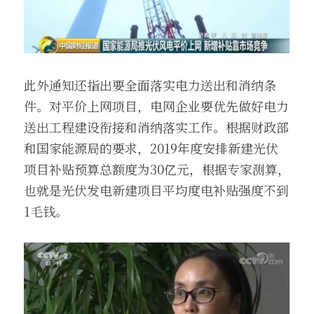
此外通知还指出要全面落实电力送出和消纳条
件。对平价上网项目，电网企业要优先做好电力
送出工程建设衔接和消纳落实工作。根据财政部
和国家能源局的要求，2019年度安排新建光伏
项目补贴预算总额度为30亿元，根据专家测算，
也就是光伏发电新建项目平均度电补贴强度不到
1毛钱。