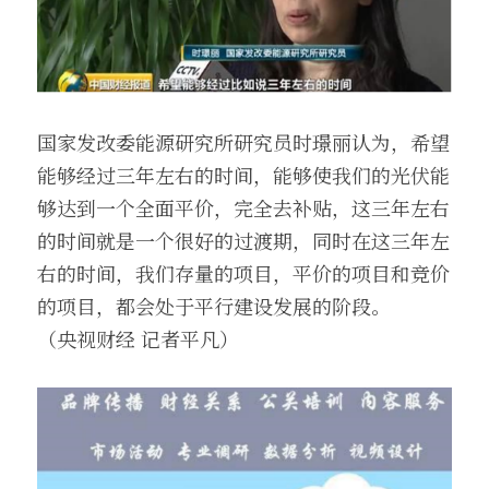
国家发改委能源研究所研究员时璟丽认为，希望
能够经过三年左右的时间，能够使我们的光伏能
够达到一个全面平价，完全去补贴，这三年左右
的时间就是一个很好的过渡期，同时在这三年左
右的时间，我们存量的项目，平价的项目和竞价
的项目，都会处于平行建设发展的阶段。
（央视财经 记者平凡）