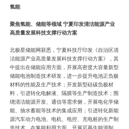
氢能
聚焦氢能、储能等领域 宁夏印发清洁能源产业
高质量发展科技支撑行动方案
北极星储能网获悉，宁夏科技厅印发《自治区清
洁能源产业高质量发展科技支撑行动方案》，其
中提出在储能应用方面，开展高密度大容量新型
储能电池制造技术研发，进一步提升电池正负极
材料的性能及生产技术；开发新型硅碳负极材
料，引进转化电解液、隔膜等生产制造技术；围
绕清洁能源开发、通信等需求侧，开展电化学储
能、抽水蓄能等技术的集成应用；引进转化新能
源汽车动力电池、电机、电控、充电桩的生产制
造技术。在氢能利用方面，开展可再生能源制