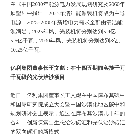
在《中国2030年能源电力发展规划研究及2060年
展望》中指出，2025年清洁能源装机将成为主导
电源，2025~2030年新增电力需求全部由清洁能
源满足，2025年风、光装机将分别达到5.4亿、
5.6亿千瓦，2030年风、光装机将分别达到8亿、
10.25亿千瓦。
亿利集团董事长王文彪：在十四五期间实施千万
千瓦级的光伏治沙项目
近日，亿利集团董事长王文彪在中国库布其碳中
和国际研究院成立大会暨中国沙漠化地区碳中和
规划研讨会上表示，通过在库布其沙漠几十年的
奋斗，创新探索出生态治沙碳汇和光伏治沙碳汇
的双向碳汇的新模式。