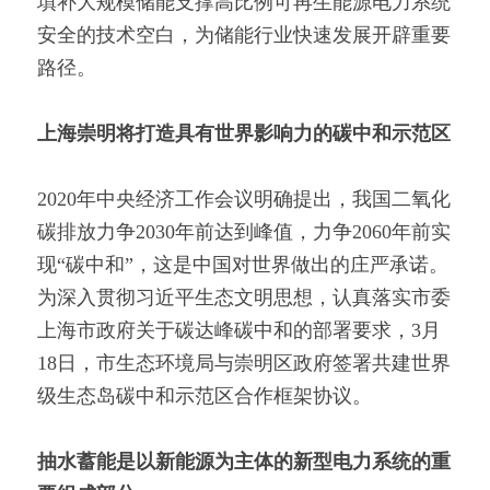
填补大规模储能支撑高比例可再生能源电力系统
安全的技术空白，为储能行业快速发展开辟重要
路径。
上海崇明将打造具有世界影响力的碳中和示范区
2020年中央经济工作会议明确提出，我国二氧化
碳排放力争2030年前达到峰值，力争2060年前实
现“碳中和”，这是中国对世界做出的庄严承诺。
为深入贯彻习近平生态文明思想，认真落实市委
上海市政府关于碳达峰碳中和的部署要求，3月
18日，市生态环境局与崇明区政府签署共建世界
级生态岛碳中和示范区合作框架协议。
抽水蓄能是以新能源为主体的新型电力系统的重