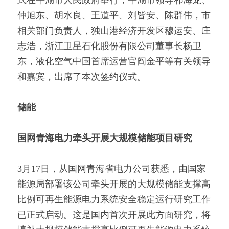
式在平湖市人民政府举行，平湖市领导祁海龙、
仲旭东、胡水良、王道平、刘皆安、陈群伟，市
相关部门负责人，独山港经济开发区穆运安、庄
志浩，浙江卫星石化股份有限公司董事长杨卫
东，液化空气中国首席运营官阎金平等有关领导
和嘉宾，出席了本次签约仪式。
储能
国网青海电力牵头开展大规模储能项目研究
3月17日，从国网青海省电力公司获悉，由国家
能源局部署该公司牵头开展的大规模储能支撑高
比例可再生能源电力系统安全稳定运行研究工作
已正式启动。这是国内首次开展此方面研究，将