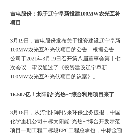
吉电股份：拟于辽宁阜新投建100MW农光互补
项目
3月19日，吉电股份发布关于投资建设辽宁阜新
100MW农光互补光伏项目的公告。根据公告，
公司于2021年3月19日召开第八届董事会第十七
次会议，审议通过了《投资建设辽宁阜新
100MW农光互补光伏项目的议案》。
16.507亿！太阳能“光热+”综合利用项目来了
3月18日，从河北邯郸传来环保业务捷报，中国
化学重机公司中标太阳能“光热+”综合开发示范
项目一期工程二标段EPC工程总承包，中标金额