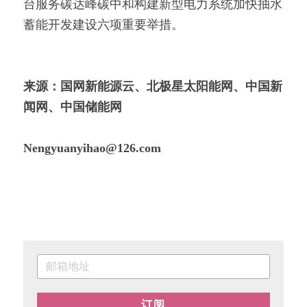
台服务碳达峰碳中和构建新型电力系统加快抽水
蓄能开发建设六项重要举措。
来源：
国网新能源云
、北极星太阳能网、
中国新
闻网
、
中国储能网
Nengyuanyihao@126.com
订阅