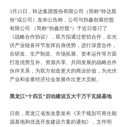
3月21日，聆达集团股份有限公司（简称“聆达股
份”或公司）发布公告称，公司与协鑫创展控股
有限公司 （简称“协鑫控股”）于近日签订了
《战略合作协议》，双方拟通过密切合作，在光
伏产业链各环节发挥自身优势，进行深度合作，
在研发、生产制造、市场拓展、资本运作等方面
打造优势互补、资源共享、共同发展的战略合作
伙伴关系，为双方创造更大的商业价值，为光伏
产业和金寨经济社会发展作出更大贡献。
黑龙江“十四五”启动建设五大千万千瓦级基地
日前，黑龙江省发改委发布《关于规划可再生能
源基地和优选开发建设方案的通知》，文件明