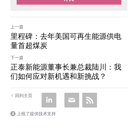
上一篇
里程碑：去年美国可再生能源供电
量首超煤炭
下一篇
正泰新能源董事长兼总裁陆川：我
们如何应对新机遇和新挑战？
回到主页
上线了提供技术支持