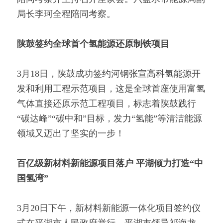
局长李珂全程陪同考察。
陕鼓签约全球首个氢能源还原制铁项目
3月18日，陕鼓成功签约河钢张宣高科氢能源开
发和利用工程示范项目，这是全球首座使用富氢
气体直接还原示范工程项目，标志着陕鼓践行
“碳达峰”“碳中和”目标，发力“氢能”等清洁能源
领域又迈出了坚实的一步！
百亿级新材料新能源项目落户 平湖倾力打造“中
国氢湾”
3月20日下午，新材料新能源一体化项目签约仪