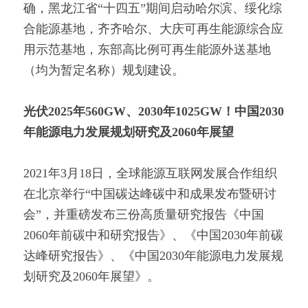
确，黑龙江省“十四五”期间启动哈尔滨、绥化综
合能源基地，齐齐哈尔、大庆可再生能源综合应
用示范基地，东部高比例可再生能源外送基地
（均为暂定名称）规划建设。
光伏2025年560GW、2030年1025GW！中国2030
年能源电力发展规划研究及2060年展望
2021年3月18日，全球能源互联网发展合作组织
在北京举行“中国碳达峰碳中和成果发布暨研讨
会”，并重磅发布三份高质量研究报告《中国
2060年前碳中和研究报告》、《中国2030年前碳
达峰研究报告》、《中国2030年能源电力发展规
划研究及2060年展望》。