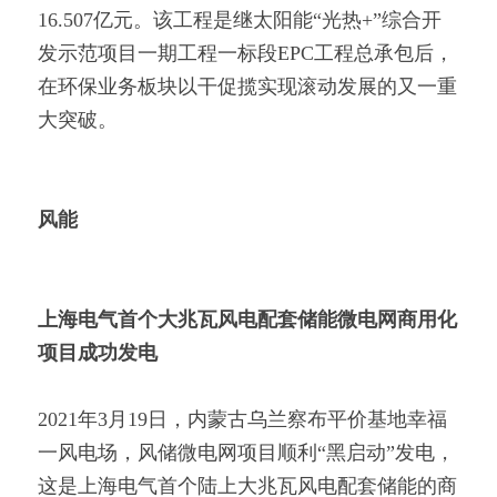
16.507亿元。该工程是继太阳能“光热+”综合开
发示范项目一期工程一标段EPC工程总承包后，
在环保业务板块以干促揽实现滚动发展的又一重
大突破。
风能
上海电气首个大兆瓦风电配套储能微电网商用化
项目成功发电
2021年3月19日，内蒙古乌兰察布平价基地幸福
一风电场，风储微电网项目顺利“黑启动”发电，
这是上海电气首个陆上大兆瓦风电配套储能的商