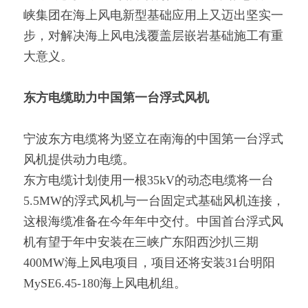
峡集团在海上风电新型基础应用上又迈出坚实一
步，对解决海上风电浅覆盖层嵌岩基础施工有重
大意义。
东方电缆助力中国第一台浮式风机
宁波东方电缆将为竖立在南海的中国第一台浮式
风机提供动力电缆。
东方电缆计划使用一根35kV的动态电缆将一台
5.5MW的浮式风机与一台固定式基础风机连接，
这根海缆准备在今年年中交付。中国首台浮式风
机有望于年中安装在三峡广东阳西沙扒三期
400MW海上风电项目，项目还将安装31台明阳
MySE6.45-180海上风电机组。