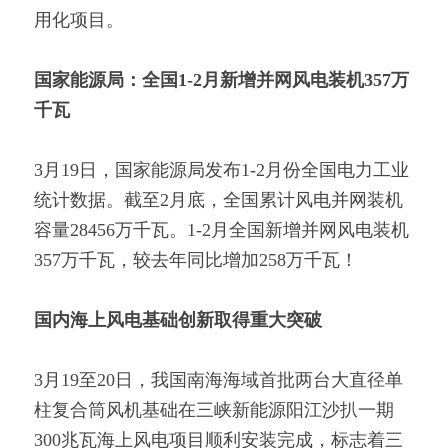
用化项目。
国家能源局：全国1-2月新增并网风电装机357万
千瓦
3月19日，国家能源局发布1-2月份全国电力工业
统计数据。截至2月底，全国累计风电并网装机
容量28456万千瓦。1-2月全国新增并网风电装机
357万千瓦，较去年同比增加258万千瓦！
国内海上风电基础创新取得重大突破
3月19至20日，我国南海海域首批两台大直径单
柱复合筒风机基础在三峡新能源阳江沙扒一期
300兆瓦海上风电项目顺利安装完成，标志着三