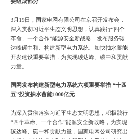
要组成部分
3月19日，国家电网有限公司在京召开发布会，
深入贯彻习近平生态文明思想，认真践行“四个
革命、一个合作”能源安全新战略，发布服务碳
达峰碳中和、构建新型电力系统、加快抽水蓄能
开发建设重要举措，为实现碳达峰、碳中和贡献
力量。
国网发布构建新型电力系统六项重要举措 “十四
五”投资抽水蓄能1000亿元
为深入贯彻落实习近平生态文明思想，积极践行
“四个革命、一个合作”能源安全新战略，为实现
碳达峰、碳中和贡献力量，国家电网公司研究出