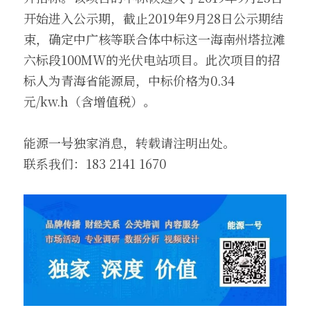
开始进入公示期，截止2019年9月28日公示期结
束，确定中广核等联合体中标这一海南州塔拉滩
六标段100MW的光伏电站项目。此次项目的招
标人为青海省能源局，中标价格为0.34
元/kw.h（含增值税）。
能源一号独家消息，转载请注明出处。
联系我们：183 2141 1670