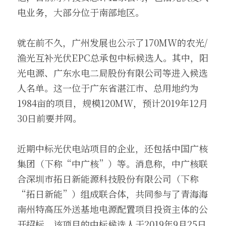
电业务，大部分位于南部地区。
就在前不久，广州发展也公示了170MW的农光/
渔光互补光伏EPC总承包中标候选人。其中，阳
光电源、广东水电二局股份有限公司等进入候选
人名单。这一位于广东省湛江市、总用地约为
1984亩的项目，规模120MW，预计2019年12月
30日前要并网。
近期中标光伏电站项目的企业，还包括中国广核
集团（下称“中广核”）等。消息称，中广核联
合深圳市拓日新能源科技股份有限公司（下称
“拓日新能”）组成联合体，共同参与了青海海
南州特高压外送基地电源配置项目投资主体的公
开招标。该项目的中标候选人于2019年9月25日