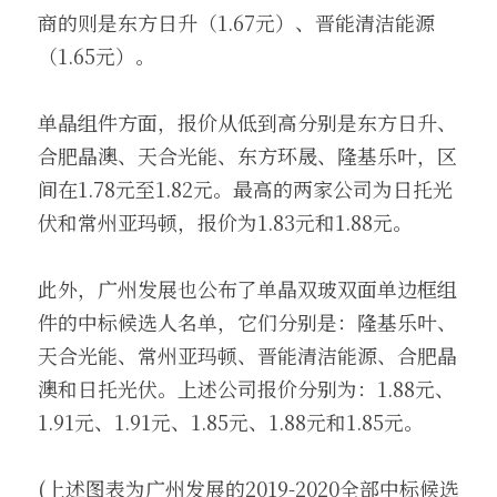
商的则是东方日升（1.67元）、晋能清洁能源
（1.65元）。
单晶组件方面，报价从低到高分别是东方日升、
合肥晶澳、天合光能、东方环晟、隆基乐叶，区
间在1.78元至1.82元。最高的两家公司为日托光
伏和常州亚玛顿，报价为1.83元和1.88元。
此外，广州发展也公布了单晶双玻双面单边框组
件的中标候选人名单，它们分别是：隆基乐叶、
天合光能、常州亚玛顿、晋能清洁能源、合肥晶
澳和日托光伏。上述公司报价分别为：1.88元、
1.91元、1.91元、1.85元、1.88元和1.85元。
(上述图表为广州发展的2019-2020全部中标候选