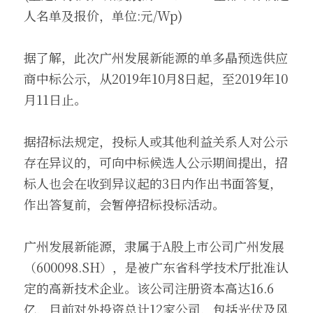
人名单及报价，单位:元/Wp)
据了解，此次广州发展新能源的单多晶预选供应
商中标公示，从2019年10月8日起，至2019年10
月11日止。
据招标法规定，投标人或其他利益关系人对公示
存在异议的，可向中标候选人公示期间提出，招
标人也会在收到异议起的3日内作出书面答复，
作出答复前，会暂停招标投标活动。
广州发展新能源，隶属于A股上市公司广州发展
（600098.SH），是被广东省科学技术厅批准认
定的高新技术企业。该公司注册资本高达16.6
亿，目前对外投资总计12家公司，包括光伏及风