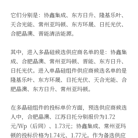
它们分别是：协鑫集成、东方日升、隆基乐叶、
天合光能、常州亚玛顿、东方环晟、日托光伏、
合肥晶澳、晋能清洁能源。
其中，进入多晶硅候选供应商名单的是：协鑫集
成、合肥晶澳、常州亚玛顿、晋能、东方日升、
日托光伏。进入单晶硅组件供应商候选名单的是
隆基乐叶、东方环晟、日托光伏、天合光能、合
肥晶澳、东方日升、常州亚玛顿。
在多晶硅组件的投标单价方面，预选供应商候选
人中，合肥晶澳、江苏日托分别报价为1.72
元/Wp（后同）、1.73元；协鑫集成、常州亚玛
顿的投标价格为1.74元、1.77元。作为备选供应