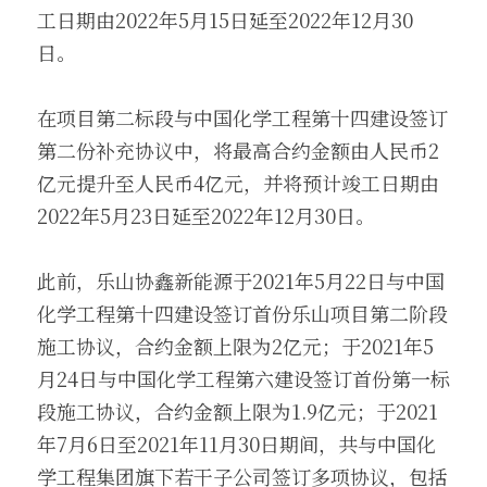
工日期由2022年5月15日延至2022年12月30
日。
在项目第二标段与中国化学工程第十四建设签订
第二份补充协议中，将最高合约金额由人民币2
亿元提升至人民币4亿元，并将预计竣工日期由
2022年5月23日延至2022年12月30日。
此前，乐山协鑫新能源于2021年5月22日与中国
化学工程第十四建设签订首份乐山项目第二阶段
施工协议，合约金额上限为2亿元；于2021年5
月24日与中国化学工程第六建设签订首份第一标
段施工协议，合约金额上限为1.9亿元；于2021
年7月6日至2021年11月30日期间，共与中国化
学工程集团旗下若干子公司签订多项协议，包括