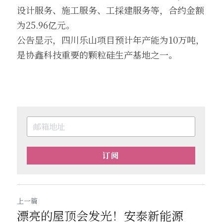
设计服务、施工服务、工採建服务等，合约金额
为25.96亿元。
公告显示，四川乐山项目预计年产能为10万吨，
是协鑫科技重要的颗粒硅生产基地之一。
订阅
上一篇
漂亮的屋顶会发光！安泰新能源