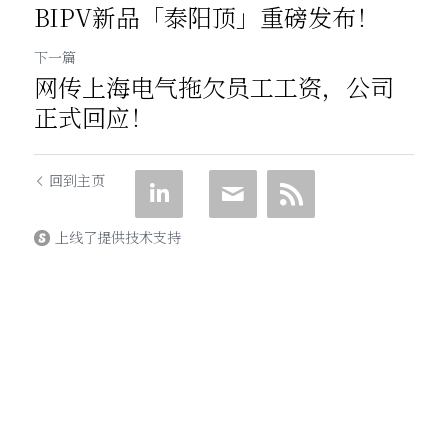
BIPV新品「泰阳顶」重磅发布！
下一篇
网传上海电气拖欠员工工资，公司
正式回应！
回到主页
上线了提供技术支持