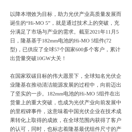
以降本增效为目标，助力光伏产业高质量发展而
诞生的“Hi-MO 5”，就是通过技术上的突破，充
分满足了市场与产业的需求。截至2021年11月5
日，隆基基于182mm电池的Hi-MO 5组件(72
型)，已供应了全球57个国家600多个客户，累计
出货量突破10GW大关！
在国家双碳目标的伟大愿景下，全球知名光伏企
业隆基在推动清洁能源发展的过程中，向前迈出
了坚实的一步。182mm电池的Hi-MO 5组件在出
货量上的重大突破，也成为光伏产业向前发展中
的里程碑事件，这意味着中国光伏企业在技术成
果转化上取得的成效，在全球范围内获得了客户
的认可，同时，也标志着隆基最优组件尺寸的产