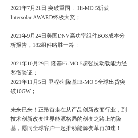
2021年7月21日 突破重围， Hi-MO 5斩获
Intersolar AWARD终极大奖；
2021年9月24日美国DNV高功率组件BOS成本分
析报告，182组件略胜一筹；
2021年10月29日 隆基Hi-MO 5超强抗动载能力经
鉴衡验证；
2021年11月5日 里程碑|隆基Hi-MO 5全球出货突
破10GW；
未来已来！正昂首走在从产品创新改变行业，到
技术创新改变世界能源格局的创变之路上的隆
基，愿同全球客户一起推动能源变革再加速！