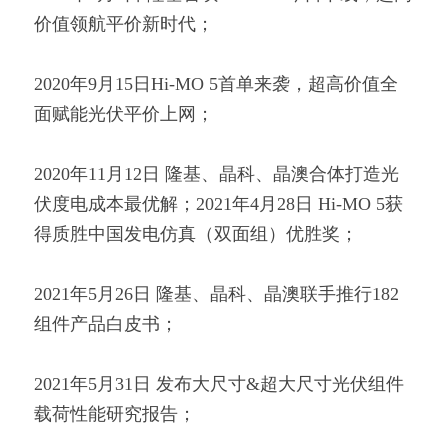
价值领航平价新时代；
2020年9月15日Hi-MO 5首单来袭，超高价值全
面赋能光伏平价上网；
2020年11月12日 隆基、晶科、晶澳合体打造光
伏度电成本最优解；2021年4月28日 Hi-MO 5获
得质胜中国发电仿真（双面组）优胜奖；
2021年5月26日 隆基、晶科、晶澳联手推行182
组件产品白皮书；
2021年5月31日 发布大尺寸&超大尺寸光伏组件
载荷性能研究报告；