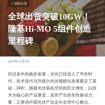
回到主页
全球出货突破10GW！
隆基Hi-MO 5组件创造
里程碑
2021年11月5日
经过多年的曲折发展，光伏已经进入了平价时
代，技术迭代与升级为光伏规模化发展奠定了基
础，同时，随着光伏装机空间的巨大增长，以技
术为核心的产业赛道，其所产生的良性驱动力
量，正推动中国光伏产业走向全球中心舞台。