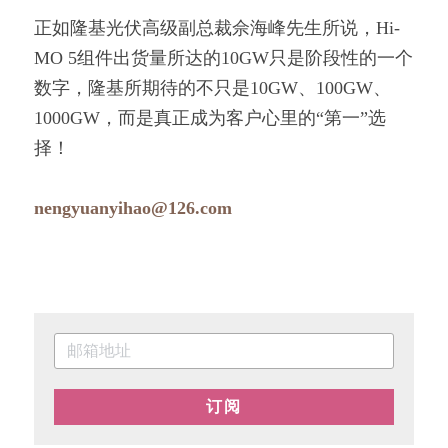
正如隆基光伏高级副总裁佘海峰先生所说，Hi-
MO 5组件出货量所达的10GW只是阶段性的一个
数字，隆基所期待的不只是10GW、100GW、
1000GW，而是真正成为客户心里的“第一”选
择！
nengyuanyihao@126.com
订阅