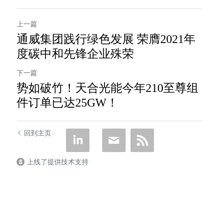
上一篇
通威集团践行绿色发展 荣膺2021年
度碳中和先锋企业殊荣
下一篇
势如破竹！天合光能今年210至尊组
件订单已达25GW！
回到主页
上线了提供技术支持