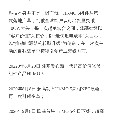
科技本身并不是一蹴而就，Hi-MO 5组件从第一
次落地启幕，到被全球客户认可出货量突破
10GW大关，每一次起承转合之间，隆基始终以
“客户价值”为核心，以“最优度电成本”为目标，
以“推动能源结构转型升级”为使命，在一次次主
动的自我变革中持续引领产业突破向前。
20220年6月29日 隆基发布新一代超高价值光伏
组件产品Hi-MO 5；
2020年8月8日 超高功率Hi-MO 5亮相NEC展会，
再一次引领变革；
2020年9月8日 隆基首块Hi-MO 5今日下线，超高