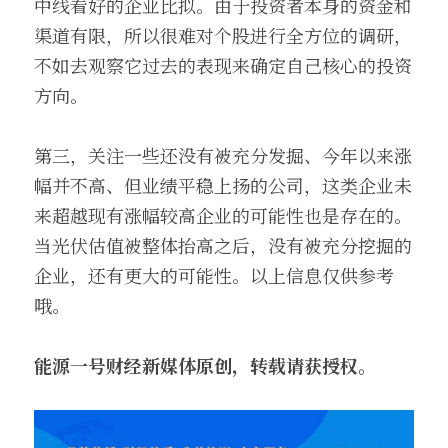
中线看好的企业比拟。由于投资者本身的资金和
渠道有限，所以很难对个股进行全方位的调研，
不如去观察它过去的表现来确定自己核心的投资
方向。
第三，关注一些还没有被充分发掘、今年以来涨
幅并不高、但业绩平稳上扬的公司，这类企业未
来超越现有涨幅较高企业的可能性也是存在的。
当光伏估值被整体抬高之后，没有被充分挖掘的
企业，还有更大的可能性。以上信息仅供参考
哦。
能源一号财经新媒体原创，转载请获授权。