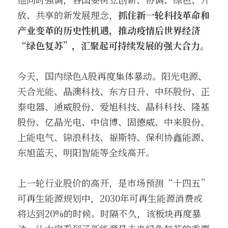
放、共享的新发展理念，
抓住新一轮科技革命和
产业变革的历史性机遇，推动疫情后世界经济
“绿色复苏”，汇聚起可持续发展的强大合力。
今天，国内绿色A股再度集体暴动。阳光电源、
天合光能、晶澳科技、东方日升、中环股份、正
泰电器、通威股份、爱旭科技、晶科科技、隆基
股份、亿晶光电、中信博、固德威、中来股份、
上能电气、锦浪科技、福斯特、保利协鑫能源、
东旭蓝天、明阳智能等全线高开。
上一轮行业股价的高开，是市场预测“十四五”
可再生能源规划中，2030年可再生能源消费或
将达到20%的时候。时隔不久，该板块再度暴