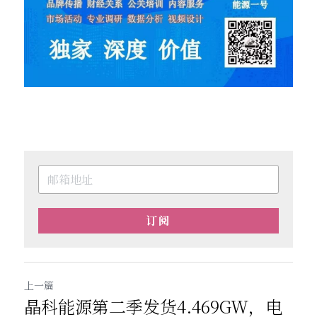
订阅
上一篇
晶科能源第二季发货4.469GW，电