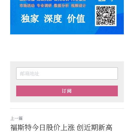
订阅
上一篇
福斯特今日股价上涨 创近期新高