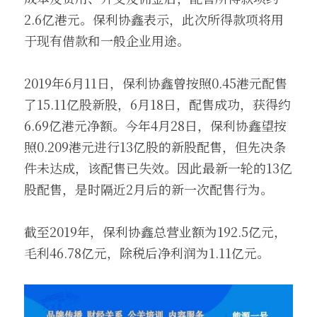
2.6亿港元。保利协鑫表示，此次所得款项将用
于现有借款和一般企业用途。
2019年6月11日，保利协鑫曾按照0.45港元配售
了15.11亿股新股，6月18日，配售成功，获得约
6.69亿港元净额。今年4月28日，保利协鑫望按
照0.209港元进行13亿股的新股配售，但先决条
件未达成，该配售已失效。因此最新一轮的13亿
股配售，是时隔近2月后的新一次配售行为。
截至2019年，保利协鑫总营业额为192.5亿元，
毛利46.78亿元，除税后净利润为1.11亿元。