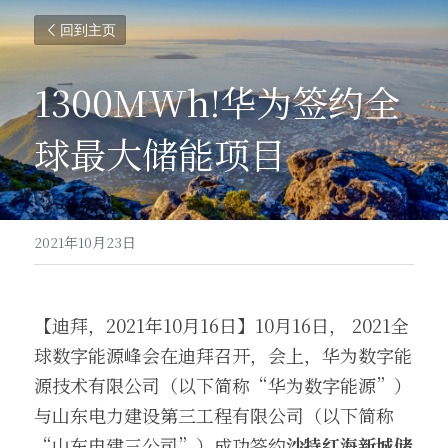
回到主页
1300MWh!华为签约全
球最大储能项目
2021年10月23日
【迪拜，2021年10月16日】10月16日， 2021全
球数字能源峰会在迪拜召开，会上，华为数字能
源技术有限公司（以下简称“华为数字能源”）
与山东电力建设第三工程有限公司（以下简称
“山东电建三公司”）成功签约
沙特红海新城储