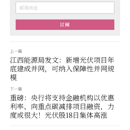
订阅
上一篇
江西能源局发文：新增光伏项目年
底建成并网，可纳入保障性并网规
模
下一篇
重磅：央行将支持金融机构以优惠
利率、向重点碳减排项目融资，力
度或很大！光伏股18日集体高涨