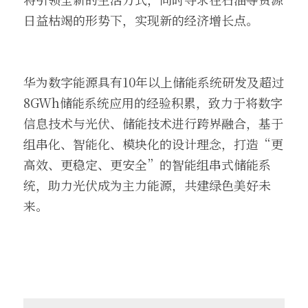
日益枯竭的形势下，实现新的经济增长点。
华为数字能源具有10年以上储能系统研发及超过
8GWh储能系统应用的经验积累，致力于将数字
信息技术与光伏、储能技术进行跨界融合，基于
组串化、智能化、模块化的设计理念，打造“更
高效、更稳定、更安全”的智能组串式储能系
统，助力光伏成为主力能源，共建绿色美好未
来。