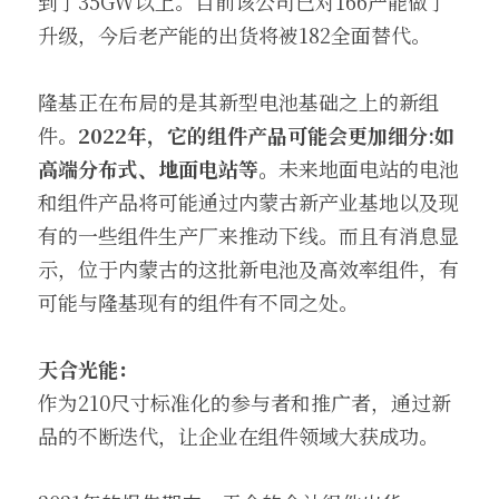
到了35GW以上。目前该公司已对166产能做了
升级，今后老产能的出货将被182全面替代。
隆基正在布局的是其新型电池基础之上的新组
件。
2022年，它的组件产品可能会更加细分:如
高端分布式、地面电站等。
未来地面电站的电池
和组件产品将可能通过内蒙古新产业基地以及现
有的一些组件生产厂来推动下线。而且有消息显
示，位于内蒙古的这批新电池及高效率组件，有
可能与隆基现有的组件有不同之处。
天合光能：
作为210尺寸标准化的参与者和推广者，通过新
品的不断迭代，让企业在组件领域大获成功。