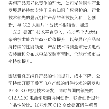
实施产品差异化竞争的理念，公司光伏组件产业
发展思路持续专注于具有知识产权保护的、行业
技术领先的叠瓦组件产品的科技投入和工艺创
新，与 G12 大硅片平台技术相结合，加速
“G12+叠瓦”技术平台导入，推动整个光伏链
条的技术能力与商业价值提升，以差异化产品保
持持续的性能领先，产品技术得到全球光伏电站
安装商和分布式电站安装商青睐，全球市场市占
率持续提升。
围绕着叠瓦组件产品的性能提升、成本下降，公
司持续开展了叠瓦 3.0 产线的组件技术的研发和 
PERC3.0 电池技术研发，同时与国内领先的 
G12PERC 电池制造商协同创新、联合创新提升
产品性价比。江苏地区 G12 高效叠瓦组件项目