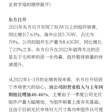
业首字母的顺序展开）
东方日升
2021年东方日升实现了8GW以上的组件销售，
同比增长7.63%，海外出货5.7GW，占比为
70%。公司的组件生产量为8.63GW，同比增长
了23%之多。东方日升在2022年值得关注的还
是在于毛利率的进一步改善、组件整体销量的快
速提升。
从2022年1~3月的业绩表现来看，东方日升给到
了市场更大的信心。
该公司的营业收入与上年同
期相比增加40.46%
，主要由于一季度公司光伏
组件产量大幅增加，为组件销量上涨夯实基础。
且由于目前光伏市场对大尺寸高功率组件认可度