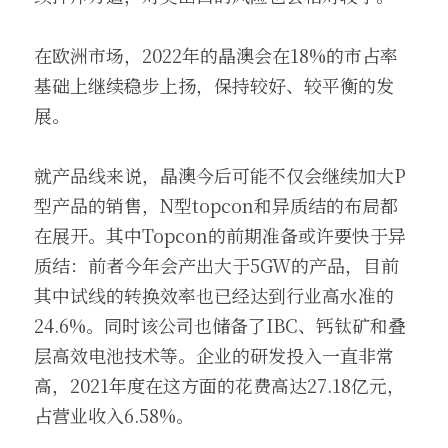
在欧洲市场，2022年的晶澳会在18%的市占率
基础上继续稳步上扬，保持较好、较平衡的发
展。
就产品线来说，晶澳今后可能不仅会继续加大P
型产品的销售，N型topcon和异质结的布局都
在展开。其中Topcon的前期准备或许要快于异
质结：前者今年会产出大于5GW的产品，目前
其中试线的转换效率也已经达到行业高水准的
24.6%。同时该公司也储备了IBC、钙钛矿和叠
层高效电池技术等。企业的研发投入一直非常
高，2021年度在这方面的花费高达27.18亿元，
占营业收入6.58%。