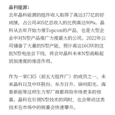
晶科能源：
去年晶科能源的组件收入取得了高达377亿的好
成绩，占公司405亿总收入的比例高达90%。晶
科从去年开始力推Topcon的产品，也是大型企
业中对N型产品推广力度最大的公司。2022年公
司储备了大量的N型产能，预计高达16GW的这
批N型电池会下线，将会对晶科未来N型战略起
到加速度的推进作用。
作为一家CR5（前五大组件厂）的成员之一，未
来晶科以及中环股份、东方日升、锦州阳光、海
泰新能等这样生力军厂商都将给市场更多的惊
喜。晶科在引领N型技术的同时，也会带动这类
技术在市场中的销量会快速攀升。