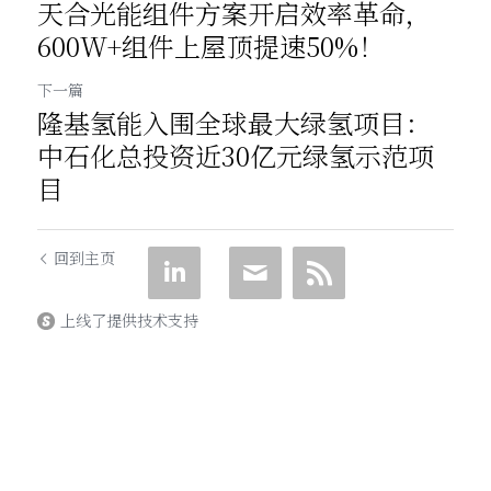
天合光能组件方案开启效率革命，
600W+组件上屋顶提速50%！
下一篇
隆基氢能入围全球最大绿氢项目：
中石化总投资近30亿元绿氢示范项
目
回到主页
上线了提供技术支持