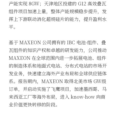
产能实现 8GW；天津地区投建的 G12 高效叠瓦
组件项目加速上量，整体产能规模稳步提升，发
挥上下游联动消化超规硅片的能力，提升盈利水
平。
基于 MAXEON 公司拥有的 IBC 电池-组件、叠
瓦组件的知识产权和卓越的研发能力，公司推动 
MAXEON 在全球范围内进一步拓展电池、组件
的制造体系和地面式电站、分布式电站的市场开
发业务，快速建立海外产业布局和全球供应链体
系。报告期内，MAXEON 取得北美市场 GW级
订单，并启动实施了飞鹰项目，加速墨西哥、马
来西亚工厂等海外布局，进入 know-how 向商
业价值更快转移的阶段。