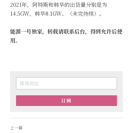
2021年，阿特斯和韩华的出货量分别是为
14.5GW，韩华8.1GW。（未完待续）。
能源一号独家，转载请联系后台，得到允许后使
用。
订阅
上一篇