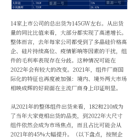
14家上市公司的总出货为145GW左右。从出货
量的同比比值来看，大部分都实现了高速增长。
整体而言，去年每家公司都受到了多晶硅价格高
企、硅片持续高位、疫情影响等因素的干扰，组
件的毛利率表现存在分歧。这种情况可能在
2022年会有较大的改变。2021年，组件厂商国
际化的特征也再度被加强：境内、境外两大市场
相映成辉的好局面在主流厂商身上印证明显。
从2021年的整体组件出货来看，182和210成为
了当年大家竞相出货的品类，到2022年大尺寸
组件依然会成为市场焦点，而且占比可能会从
2021年的45%大幅提升。（以下盘点，按照企