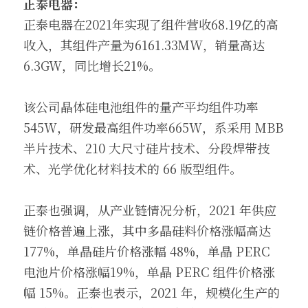
正泰电器：
正泰电器在2021年实现了组件营收68.19亿的高
收入，其组件产量为6161.33MW，销量高达
6.3GW，同比增长21%。
该公司晶体硅电池组件的量产平均组件功率
545W，研发最高组件功率665W，系采用 MBB 
半片技术、210 大尺寸硅片技术、分段焊带技
术、光学优化材料技术的 66 版型组件。
正泰也强调，从产业链情况分析，2021 年供应
链价格普遍上涨，其中多晶硅料价格涨幅高达 
177%，单晶硅片价格涨幅 48%，单晶 PERC 
电池片价格涨幅19%，单晶 PERC 组件价格涨
幅 15%。正泰也表示，2021 年，规模化生产的 