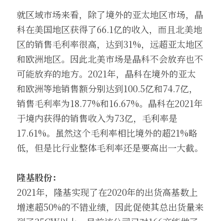
就区域市场来看，除了境外的亚太地区市场，晶
科在美国地区获得了66.1亿的收入，而且北美地
区的销售毛利率很高，达到31%，远超亚太地区
和欧洲地区。因此北美市场是晶科不会放弃也不
可能放弃的地方。2021年，晶科在境外的亚太
和欧洲等地销售额分别达到100.5亿和74.7亿，
销售毛利率为18.77%和16.67%。晶科在2021年
于境内获得的销售收入为73亿，毛利率是
17.61%。虽然这个毛利率相比境外的超21%略
低，但是比行业整体毛利率还是要高出一大截。
隆基股份：
2021年，隆基实现了在2020年的出货高基数上
增速超50%的不错业绩，因此促使其总出货量来