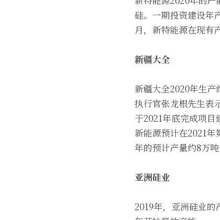
新特能源2020年的产
硅。一期投资建设年产
月，新特能源在现有产
新疆大全
新疆大全2020年生
执行官张龙根先生表
于2021年底完成项
新能源预计在2021年第
年的预计产量约8万吨~
亚洲硅业
2019年，亚洲硅业的