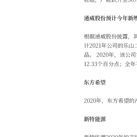
通威股份预计今年新增
根据通威股份披露，其
计2021年公司的乐
品。 2020年，该公
12.33个百分点；全年
东方希望
2020年，东方希望
新特能源