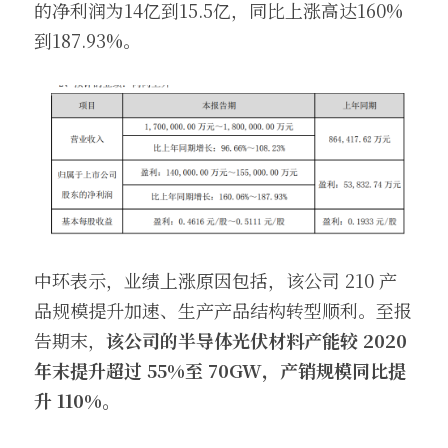
的净利润为14亿到15.5亿，同比上涨高达160%
到187.93%。
中环表示，业绩上涨原因包括，该公司 210 产
品规模提升加速、生产产品结构转型顺利。至报
告期末，
该公司的半导体光伏材料产能较 2020 
年末提升超过 55%至 70GW，产销规模同比提
升 110%。