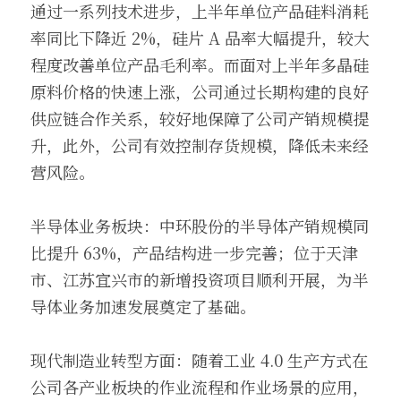
通过一系列技术进步，上半年单位产品硅料消耗
率同比下降近 2%，硅片 A 品率大幅提升，较大
程度改善单位产品毛利率。而面对上半年多晶硅
原料价格的快速上涨，公司通过长期构建的良好
供应链合作关系，较好地保障了公司产销规模提
升，此外，公司有效控制存货规模，降低未来经
营风险。
半导体业务板块：中环股份的半导体产销规模同
比提升 63%，产品结构进一步完善；位于天津
市、江苏宜兴市的新增投资项目顺利开展，为半
导体业务加速发展奠定了基础。
现代制造业转型方面：随着工业 4.0 生产方式在
公司各产业板块的作业流程和作业场景的应用，