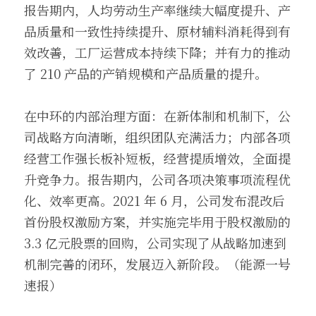
报告期内，人均劳动生产率继续大幅度提升、产
品质量和一致性持续提升、原材辅料消耗得到有
效改善，工厂运营成本持续下降；并有力的推动
了 210 产品的产销规模和产品质量的提升。
在中环的内部治理方面：在新体制和机制下，公
司战略方向清晰，组织团队充满活力；内部各项
经营工作强长板补短板，经营提质增效，全面提
升竞争力。报告期内，公司各项决策事项流程优
化、效率更高。2021 年 6 月，公司发布混改后
首份股权激励方案，并实施完毕用于股权激励的 
3.3 亿元股票的回购，公司实现了从战略加速到
机制完善的闭环，发展迈入新阶段。（能源一号
速报）