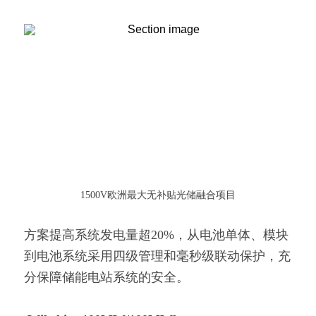
1500V欧洲最大无补贴光储融合项目
方案提高系统发电量超20%，从电池单体、模块
到电池系统采用四级管理和毫秒级联动保护，充
分保障储能电站系统的安全。