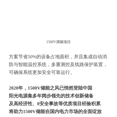
1500V调频项目
方案节省50%的设备占地面积，并且集成自动消
防与智能温控系统，多重测控及线路保护装置，
可确保系统更加安全可靠运行。
2020年，1500V储能之风已悄然登陆中国
阳光电源集多年阔步领先的技术创新储备
及高经济性、0安全事故等优质项目经验积累
将助力1500V储能在国内电力市场的全面绽放