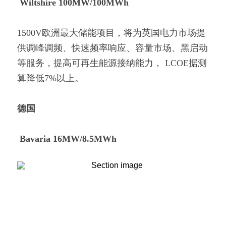
Wiltshire 100MW/100MWh
1500V欧洲最大储能项目，将为英国电力市场提
供调峰调频、快速频率响应、容量市场、黑启动
等服务，提高可再生能源接纳能力， LCOE据测
算降低7%以上。
德国
Bavaria 16MW/8.5MWh