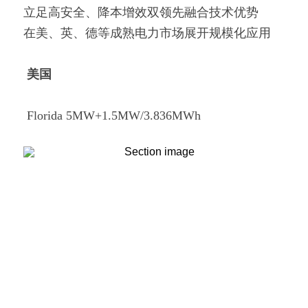
立足高安全、降本增效双领先融合技术优势
在美、英、德等成熟电力市场展开规模化应用
美国
 Florida 5MW+1.5MW/3.836MWh 