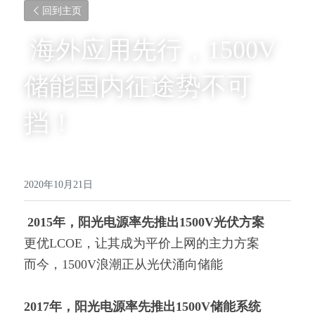
回到主页
 海外应用先行，1500V
储能国内征途势不可
挡！ 
2020年10月21日
2015年，阳光电源率先推出1500V光伏方案
更优LCOE，让其成为平价上网的主力方案
而今，1500V浪潮正从光伏涌向储能
2017年，阳光电源率先推出1500V储能系统