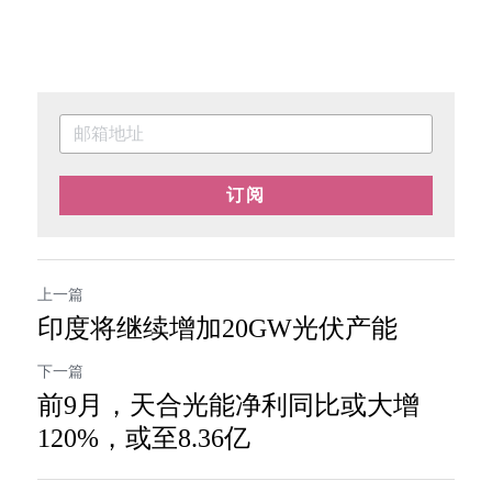
订阅
上一篇
印度将继续增加20GW光伏产能
下一篇
前9月，天合光能净利同比或大增
120%，或至8.36亿