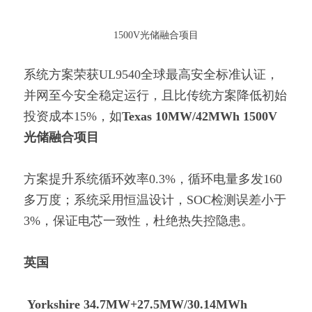
1500V光储融合项目
系统方案荣获UL9540全球最高安全标准认证，
并网至今安全稳定运行，且比传统方案降低初始
投资成本15%，如
Texas 10MW/42MWh 1500V
光储融合项目
方案提升系统循环效率0.3%，循环电量多发160
多万度；系统采用恒温设计，SOC检测误差小于
3%，保证电芯一致性，杜绝热失控隐患。
英国
Yorkshire 34.7MW+27.5MW/30.14MWh