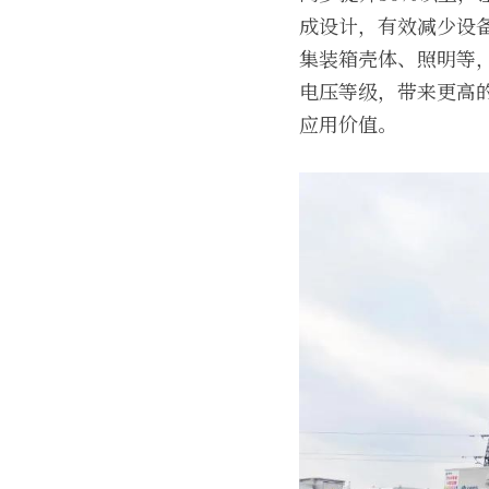
成设计，有效减少设
集装箱壳体、照明等，
电压等级，带来更高