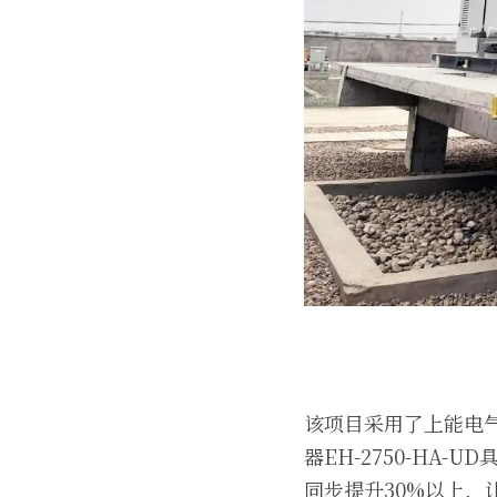
该项目采用了上能电气1
器EH-2750-H
同步提升30%以上，