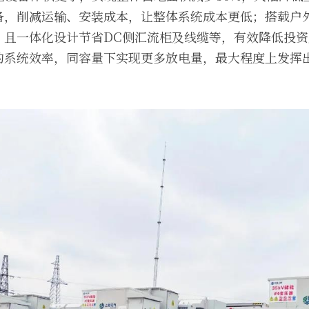
备，削减运输、安装成本，让整体系统成本更低；搭载户外
且一体化设计节省DC侧汇流柜及线缆等，有效降低投资成
的系统效率，同容量下实现更多放电量，最大程度上发挥