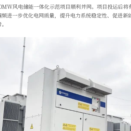
10MW风电储能一体化示范项目顺利并网。项目投运后将
调频进一步优化电网质量，提升电力系统稳定性、促进新