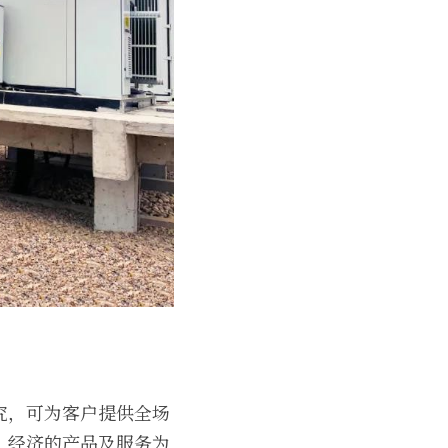
究，可为客户提供全场
、经济的产品及服务为