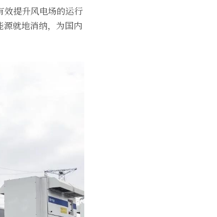
有效提升风电场的运行
能源就地消纳，为国内