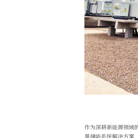
作为深耕新能源领域
景储能系统解决方案