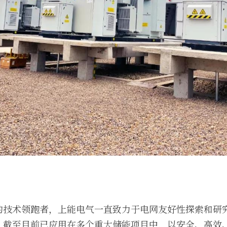
的技术领跑者，上能电气一直致力于电网友好性探索和研
，截至目前已应用在多个重大储能项目中，以安全、高效