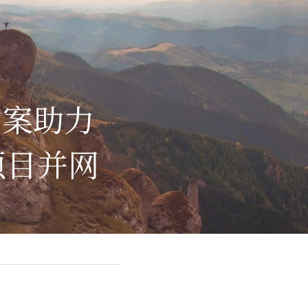
方案助力
项目并网