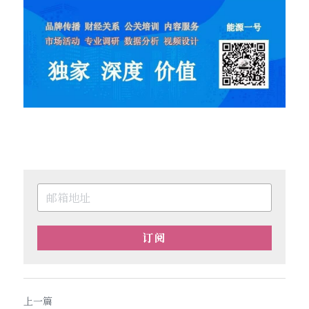
订阅
上一篇