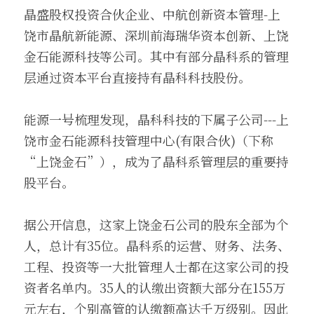
晶盛股权投资合伙企业、中航创新资本管理-上
饶市晶航新能源、深圳前海瑞华资本创新、上饶
金石能源科技等公司。其中有部分晶科系的管理
层通过资本平台直接持有晶科科技股份。
能源一号梳理发现，晶科科技的下属子公司---上
饶市金石能源科技管理中心(有限合伙)（下称
“上饶金石”），成为了晶科系管理层的重要持
股平台。
据公开信息，这家上饶金石公司的股东全部为个
人，总计有35位。晶科系的运营、财务、法务、
工程、投资等一大批管理人士都在这家公司的投
资者名单内。35人的认缴出资额大部分在155万
元左右，个别高管的认缴额高达千万级别。因此