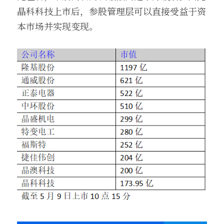
晶科科技上市后，参股管理层可以直接受益于资
本市场并实现变现。