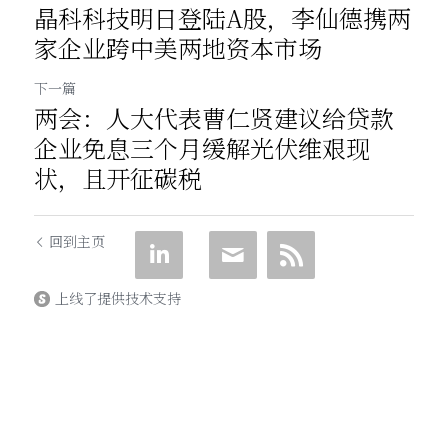
晶科科技明日登陆A股，李仙德携两
家企业跨中美两地资本市场
下一篇
两会：人大代表曹仁贤建议给贷款
企业免息三个月缓解光伏维艰现
状，且开征碳税
回到主页
上线了提供技术支持