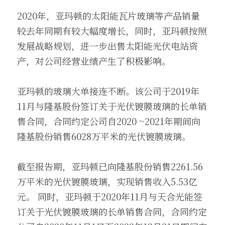
2020年，亚玛顿的太阳能瓦片玻璃等产品销量
较去年同期有较大幅度增长，同时，亚玛顿按照
发展战略规划，进一步出售太阳能光伏电站资
产，对公司经营业绩产生了积极影响。 
亚玛顿的玻璃大单接连不断。该公司于2019年
11月与隆基股份签订关于光伏镀膜玻璃的长单销
售合同，合同约定公司自2020 ~2021年期间向
隆基股份销售6028万平米的光伏镀膜玻璃。
截至报告期，亚玛顿已向隆基股份销售2261.56 
万平米的光伏镀膜玻璃，实现销售收入5.53亿
元。 同时，亚玛顿于2020年11月与天合光能签
订关于光伏镀膜玻璃的长单销售合同，合同约定