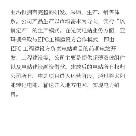
亚玛顿拥有完整的研发、采购、生产、销售体
系。公司产品生产以市场需求为导向，实行“以
销定产”的生产模式。在光伏电站业务方面，亚
玛顿采取与EPC工程建设方合作模式，即由 
EPC 工程建设方负责电站项目的前期电站开
发、工程建设等，公司主要是提供超薄双玻组件
以及电站建设融资借款。建成后的电站所有权归
公司所有。电站项目进入运营阶段，通过将太阳
能转化电能、输送并入地方电网，实现电力销
售。