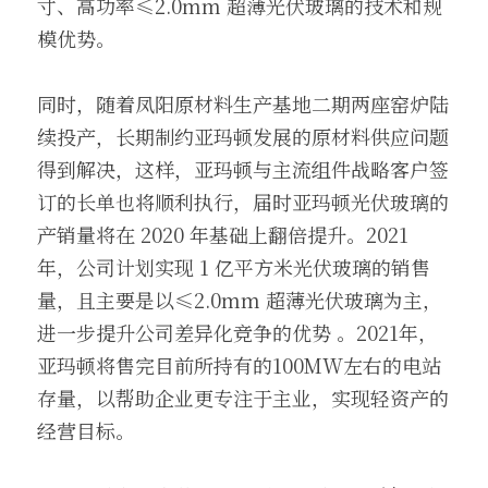
寸、高功率≤2.0mm 超薄光伏玻璃的技术和规
模优势。
同时，随着凤阳原材料生产基地二期两座窑炉陆
续投产，长期制约亚玛顿发展的原材料供应问题
得到解决，这样，亚玛顿与主流组件战略客户签
订的长单也将顺利执行，届时亚玛顿光伏玻璃的
产销量将在 2020 年基础上翻倍提升。2021 
年，公司计划实现 1 亿平方米光伏玻璃的销售
量，且主要是以≤2.0mm 超薄光伏玻璃为主，
进一步提升公司差异化竞争的优势 。2021年，
亚玛顿将售完目前所持有的100MW左右的电站
存量，以帮助企业更专注于主业，实现轻资产的
经营目标。 