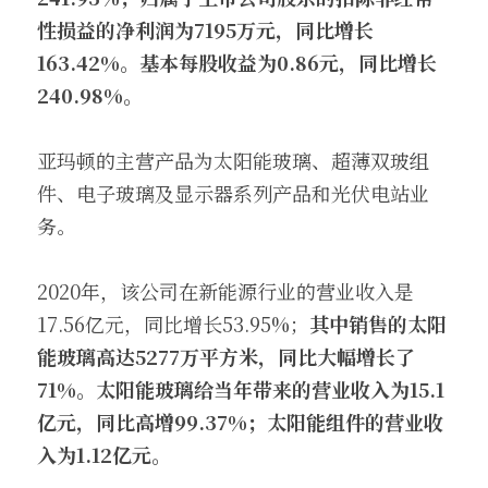
性损益的净利润为7195万元，同比增长
163.42%。基本每股收益为0.86元，同比增长
240.98%。
亚玛顿的主营产品为太阳能玻璃、超薄双玻组
件、电子玻璃及显示器系列产品和光伏电站业
务。 
2020年，该公司在新能源行业的营业收入是
17.56亿元，同比增长53.95%；
其中销售的太阳
能玻璃高达5277万平方米，同比大幅增长了
71%。太阳能玻璃给当年带来的营业收入为15.1
亿元，同比高增99.37%；太阳能组件的营业收
入为1.12亿元。