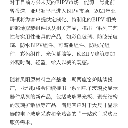
对于目前方兴未艾的BIPV市场，能源一号此前
曾报道，亚玛顿早已进入BIPV市场，2021年亚
玛顿将为客户提供定制化、特制化的BIPV 相关
的超薄双玻组件以及相关产品，推出一系列工艺
性与实用性兼具的产品，如彩色玻璃、防眩光玻
璃、防水BIPV组件、可弯曲组件、防眩光组
件、彩色组件、光伏幕墙等，使BIPV建筑更加
外观时尚、轻盈，给人以美的观感。 
随着凤阳原材料生产基地二期两座窑炉陆续投
产，亚玛顿将会陆续推出一系列电子玻璃及显示
器件系列的新产品，包括玻璃导光板、聚光结构
的玻璃扩散板等产品，满足客户对于大尺寸显示
器的电子玻璃采购和全贴合的“一站式”采购及
服务需求。 