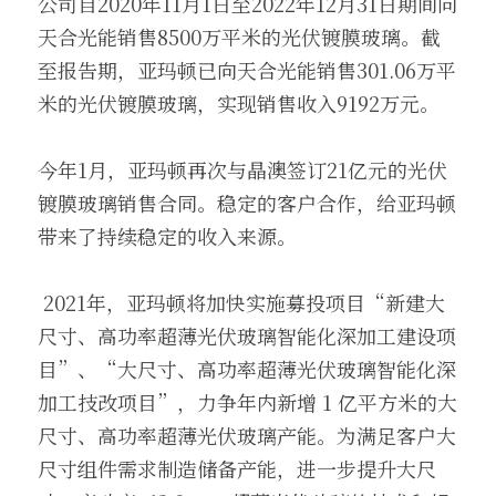
公司自2020年11月1日至2022年12月31日期间向
天合光能销售8500万平米的光伏镀膜玻璃。截
至报告期，亚玛顿已向天合光能销售301.06万平
米的光伏镀膜玻璃，实现销售收入9192万元。 
今年1月，亚玛顿再次与晶澳签订21亿元的光伏
镀膜玻璃销售合同。稳定的客户合作，给亚玛顿
带来了持续稳定的收入来源。
 2021年，亚玛顿将加快实施募投项目“新建大
尺寸、高功率超薄光伏玻璃智能化深加工建设项
目”、“大尺寸、高功率超薄光伏玻璃智能化深
加工技改项目”，力争年内新增 1 亿平方米的大
尺寸、高功率超薄光伏玻璃产能。为满足客户大
尺寸组件需求制造储备产能，进一步提升大尺