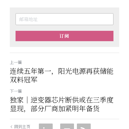
订阅
上一篇
连续五年第一，阳光电源再获储能
双料冠军
下一篇
独家｜逆变器芯片断供或在三季度
显现，部分厂商加紧明年备货
回到主页