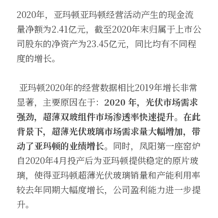
2020年，亚玛顿亚玛顿经营活动产生的现金流
量净额为2.41亿元，截至2020年末归属于上市公
司股东的净资产为23.45亿元，同比均有不同程
度的增长。
 亚玛顿2020年的经营数据相比2019年增长非常
显著，主要原因在于：
2020 年，光伏市场需求
强劲，超薄双玻组件市场渗透率快速提升。在此
背景下，超薄光伏玻璃市场需求量大幅增加，带
动了亚玛顿的业绩增长。
同时，凤阳第一座窑炉
自2020年4月投产后为亚玛顿提供稳定的原片玻
璃，使得亚玛顿超薄光伏玻璃销量和产能利用率
较去年同期大幅度增长，公司盈利能力进一步提
升。 