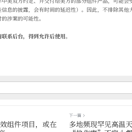
年中美双方约定、并交付给美方的部分组件产品，可能会
些信息的披露，会有时间的延迟性）。因此，不排除其他
付的涉案的可能性。
请联系后台，得到允许后使用。
下一篇
高效组件项目，或在
多地频现罕见高温