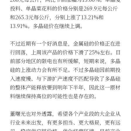
投料、单晶菜花料的价格分别是269.9元每公斤
和265.3元每公斤，分别上涨了13.21%和
13.91%。多晶硅价在继续上调。
不过近期有一个好消息是，金属硅的价格正在进
行回落，上周该产品的价格下滑了25%左右。目
前部分地区的限电也有所缓解，短期来说，多晶
硅的上涨动力会有所不足。不过多晶硅因前期投
入速度慢、与下游扩产速度不匹配导致了多晶硅
的整体产能释放要到明年下半年，因此这一原材
料继续保持高位的可能性也是存在的。
董曙光也对外透露，希望各个产业段的大企业从
行业未来出发，有更多担当、更大格局，更有远