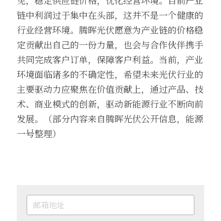
见，稳定供应链价格，优化经营环境。目前产业
链中利润过于集中在头部，这并不是一个健康的
行业经营环境。腾晖光伏愿意为产业链的价格稳
定贡献出自己的一份力量，也会与合作伙伴携手
共同完成客户订单，保障客户利益。当前，产业
环境面临诸多的不确定性，希望未来光伏行业的
主要驱动力应聚焦在价值贡献上，通过产品、技
术、商业模式的创新，驱动新能源行业不断向前
发展。（部分内容来自腾晖光伏公开信息，能源
一号整理）