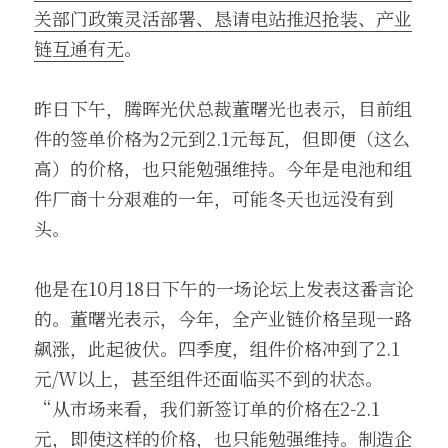
关部门政策灵活部署、恳请电站推迟抢装、产业
链互通有无
。
昨日下午，腾晖光伏总裁董曙光也表示，目前组
件的签单价格为2元到2.1元每瓦，但即便（这么
高）的价格，也只能勉强维持。今年是电池和组
件厂商十分艰难的一年，可能冬天也远没有到
头。
他是在10月18日下午的一场论坛上发表这番言论
的。董曙光表示，今年，全产业链价格呈现一路
飙涨，此起彼伏。四季度，组件价格冲到了2.1
元/W以上，甚至组件还面临买不到的状态。
“从市场来看，我们新签订单的价格在2-2.1
元，即使这样的价格，也只能勉强维持。制造企