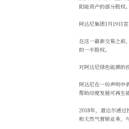
阳能资产的部分股权
阿达尼集团1月19日
在这一最新交易之前，
的一半股权。
对阿达尼绿色能源的
阿达尼在一份声明中
帮助印度发展可再生
2018年，道达尔通
和天然气营销业务，