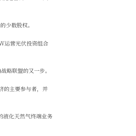
%的少数股权。
GW运营光伏投资组合
)战略联盟的又一步。
济的主要参与者，并
联的液化天然气终端业务