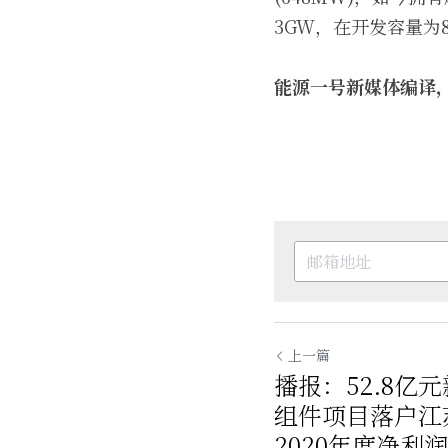
3GW，在开发容量为8
能源一号新媒体编译
上一篇
播报：52.8亿
组件项目落户江
2020年度净利润