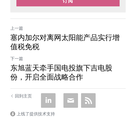
订阅
上一篇
塞内加尔对离网太阳能产品实行增
值税免税
下一篇
东旭蓝天牵手国电投旗下吉电股
份，开启全面战略合作
回到主页
上线了提供技术支持