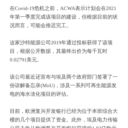
在Covid-19危机之前，ACWA表示计划会在2021
年第一季度完成该项目的建设，但根据目前的状
况而言，可能会推迟完工。
这家沙特能源公司2019年通过投标获得了该项
目，根据公开数据，其最终出价为每千瓦时
0.02791美元。
该公司最近还宣布与埃及两个政府部门签署了一
份谅解备忘录(MoU)，涉及一系列可再生能源发
电的海水淡化项目的评估。
目前，欧洲复兴开发银行已经为位于本班综合大
楼的几个项目提供了资金。此外，埃及电力传输