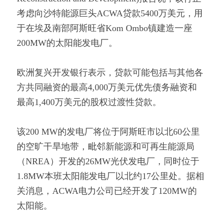
考虑向沙特能源巨头ACWA贷款5400万美元，用
于在埃及南部阿斯旺省Kom Ombo镇建造一座
200MW的太阳能发电厂。
欧洲复兴开发银行表示，贷款可能包括与其他各
方共同融资的最高4,000万美元优先债务融资和
最高1,400万美元的股权过渡性贷款。
该200 MW的发电厂将位于阿斯旺市以北60公里
的空旷干旱地带，毗邻新能源和可再生能源局
（NREA）开发的26MW光伏发电厂，同时位于
1.8MW本班太阳能发电厂以北约17公里处。据相
关消息，ACWA电力公司已经开发了120MW的
太阳能。