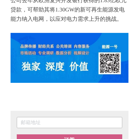
公司去年从欧洲复兴开发银行获得的1.83亿欧元
贷款，可帮助其将1.30GW的新可再生能源发电
能力纳入电网，以应对电力需求上升的挑战。