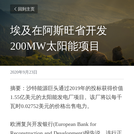
回到主页
埃及在阿斯旺省开发
200MW太阳能项目
2020年9月23日
摘要：沙特能源巨头通过2019年的投标获得价值
1.55亿美元的太阳能发电厂项目。该厂将以每千
瓦时0.02752美元的价格出售电力。
欧洲复兴开发银行(European Bank for 
Reconstruction and Development)报告说，该行正