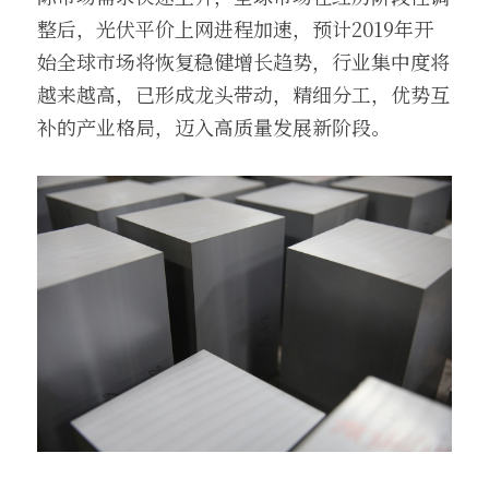
整后，光伏平价上网进程加速，预计2019年开
始全球市场将恢复稳健增长趋势，行业集中度将
越来越高，已形成龙头带动，精细分工，优势互
补的产业格局，迈入高质量发展新阶段。