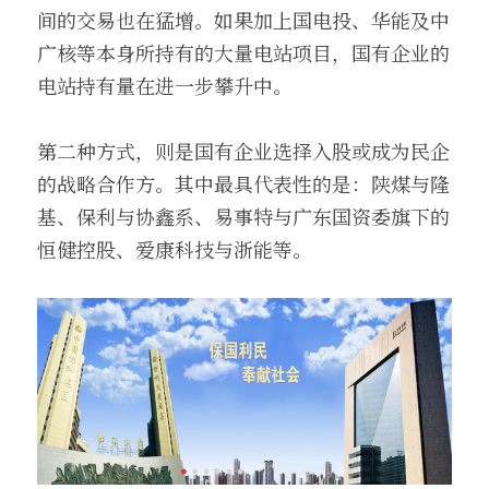
间的交易也在猛增。如果加上国电投、华能及中
广核等本身所持有的大量电站项目，国有企业的
电站持有量在进一步攀升中。
第二种方式，则是国有企业选择入股或成为民企
的战略合作方。其中最具代表性的是：陕煤与隆
基、保利与协鑫系、易事特与广东国资委旗下的
恒健控股、爱康科技与浙能等。