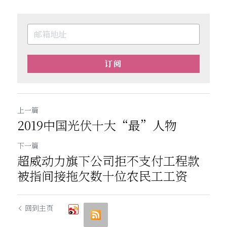
订阅
上一篇
2019中国光伏十大“最”人物
下一篇
超威动力旗下公司拒不支付工程款
被指间接拖欠数十位农民工工资
回到主页