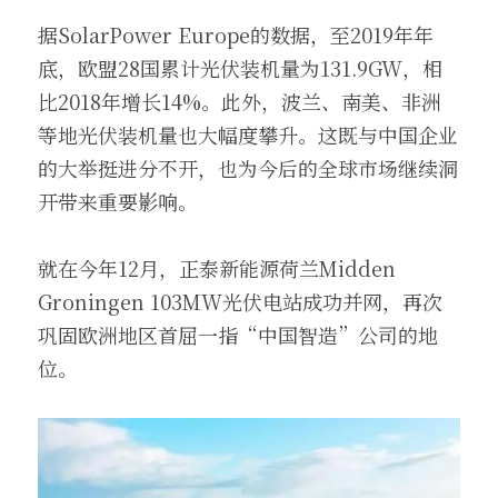
据SolarPower Europe的数据，至2019年年
底，欧盟28国累计光伏装机量为131.9GW，相
比2018年增长14%。此外，波兰、南美、非洲
等地光伏装机量也大幅度攀升。这既与中国企业
的大举挺进分不开，也为今后的全球市场继续洞
开带来重要影响。
就在今年12月，正泰新能源荷兰Midden 
Groningen 103MW光伏电站成功并网，再次
巩固欧洲地区首屈一指“中国智造”公司的地
位。