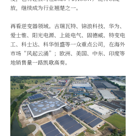
放，继续成为行业翘楚之一。
再看逆变器领域。古瑞瓦特、锦浪科技、华为、
爱士惟、阳光电源、上能电气、固德威、特变电
工、科士达、科华恒盛等一众重点公司，在海外
市场“风起云涌”；欧洲、美国、中东、印度等
地销售量一路凯歌高奏。