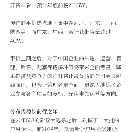
开资料看，预计年底前投产1GW。
传统的平价热点地区集中在河北、山东、山西、
陕西等；而广东、广西，合计获批容量超过
4GW。
平价上网之后，对于中国企业的制造、运营、管
理、销售、配套等诸多环节将带来全面考量，降
本挖潜及竞争力的提升将让最优质的公司更快脱
颖而出，也会让管理者更全面、更深入地思考企
业参与各个项目如竞标、光伏电站运营等方向。
分布式稳步前行之年
在去年531的新政大逃杀之后，刷掉了一大批的
户用企业。而2019年，又重新让户用光伏建设