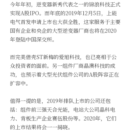
今年年初，逆变器新秀代表之一的锦浪科技正式
实现A股IPO。而年底的2019年12月5日，上能
电气首发申请上市也大获全胜，这家服务于主要
国有企业和央企的大型逆变器厂商也将在2020
年登陆中国深交所。
而完美借壳ST新梅的爱旭科技，也已亮相于公
众投资者的面前。另一组件厂商晶澳科技的成
功，也预示着大型光伏组件公司的A股阵容正在
扩容中。
值得一提的是，2019年排队上市的公司还包
括：组件前三强天合光能，电站大公司晶科电
力、背板生产企业赛伍股份等。2020年，它们
的上市结果将会一一揭晓。