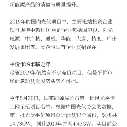
新能源产品的销售与质量提升。
2019年的国内光伏项目中，主要电站投资企业
项目规模中超过1GW的企业包括国电投、阳光
电源、中广核、通威、华能、大唐、特变、广州
发展集团等。民企与国有企业交错存在。
平价市场来临之年
尽管2019年依然有不少竞价项目，但是平价市
场的启动及发展势头势不可挡。
今年5月20日，国家能源局公布第一批风光平价
上网示范项目名单。根据中国光伏协会的数据，
第一批光伏平价项目总计涉及12个省份，装机共
14.78GW，预计2019年并网4.47GW。从目前公