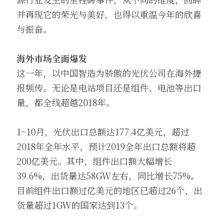
并再现它的荣光与美好，也得以重温今年的欣喜
与振奋。
海外市场全面爆发
这一年，以中国智造为骄傲的光伏公司在海外捷
报频传。无论是电站项目还是组件、电池等出口
量，都全线超越2018年。
1~10月，光伏出口总额达177.4亿美元，超过
2018年全年水平，预计2019全年出口总额将超
200亿美元。其中，组件出口额大幅增长
39.6%，出货量达58GW左右，同比增长75%。
目前组件出口额过亿美元的地区已超过26个，出
货量超过1GW的国家达到13个。