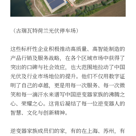
（古瑞瓦特荷兰光伏停车场）
这些标杆性企业积极推动高质量、高智能制造的
产品行销及服务战略，在各个区域市场中获得了
突出的口碑与社会效应，也大范围地拉动了中国
光伏及行业市场地位的提升。他们不仅用数字证
明了自己的卓越，更是用每一次服务、每一次微
笑和每一滴汗水来谱写中国逆变器家族的沸腾之
心、荣耀之心。这背后凝结了每一位逆变器人的
智慧、文化与创新精神。
逆变器家族成员们的家，有的在上海、苏州，有