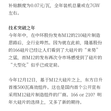
补贴额度为0.07元/瓦，全年装机总量或在7GW
左右。
技术突破之年
今年年中，在中环股份发布M12的210硅片制造
思路后，全行业哗然。因为就在此前，隆基股份
的166硅片已经让人们看到了大硅片的“来势”
之猛，而M12的发布再次令市场感受到了硅片的
“大型化”似乎已成定局。
今年12月12日，基于M12大硅片之上，东方日升
首推500瓦高效组件。这也是国内首个公开宣布
采用M12硅片制造组件的厂商。166 or 210？明
年大硅片的选择上，又多了新的期待。