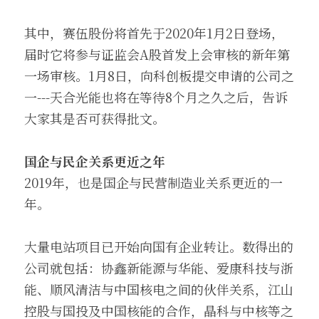
其中，赛伍股份将首先于2020年1月2日登场，
届时它将参与证监会A股首发上会审核的新年第
一场审核。1月8日，向科创板提交申请的公司之
一---天合光能也将在等待8个月之久之后，告诉
大家其是否可获得批文。
国企与民企关系更近之年
2019年，也是国企与民营制造业关系更近的一
年。
大量电站项目已开始向国有企业转让。数得出的
公司就包括：协鑫新能源与华能、爱康科技与浙
能、顺风清洁与中国核电之间的伙伴关系，江山
控股与国投及中国核能的合作，晶科与中核等之