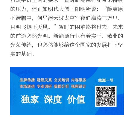
的压力，但正如明代大儒王阳明所说：“险夷原
不滞胸中，何异浮云过太空？夜静海涛三万里，
月明飞锡下天风。”暂时的困难终将过去，未来
的前途必然光明。新能源行业有着实干、敬业的
光荣传统，也必然能够给这个国家的发展打下坚
实的基础。