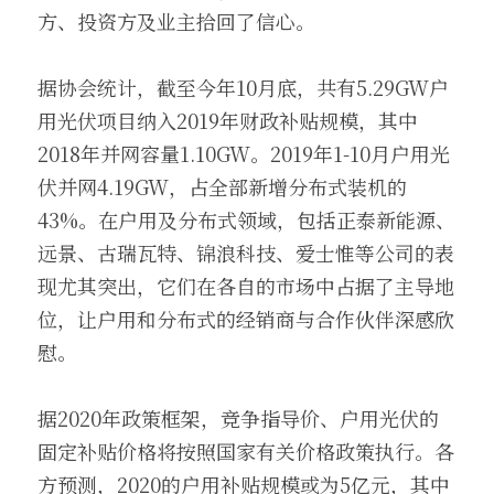
方、投资方及业主拾回了信心。
据协会统计，截至今年10月底，共有5.29GW户
用光伏项目纳入2019年财政补贴规模，其中
2018年并网容量1.10GW。2019年1-10月户用光
伏并网4.19GW，占全部新增分布式装机的
43%。在户用及分布式领域，包括正泰新能源、
远景、古瑞瓦特、锦浪科技、爱士惟等公司的表
现尤其突出，它们在各自的市场中占据了主导地
位，让户用和分布式的经销商与合作伙伴深感欣
慰。
据2020年政策框架，竞争指导价、户用光伏的
固定补贴价格将按照国家有关价格政策执行。各
方预测，2020的户用补贴规模或为5亿元，其中