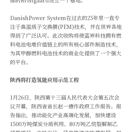
部的Kvistgaard设立一个基地。
DanishPower System在过去的25年里一直专
注于高温质子交换膜(PEM)技术，并在世界各地
得到了广泛认可。此次收购将使蓝界科技拥有燃
料电池电堆价值链上的所有核心部件制造技术，
为其甲醇燃料电池技术的商业化提供了一个强大
的平台。
陕西将打造氢能应用示范工程
1月26日，陕西第十三届人民代表大会第五次会
议开幕，陕西省省长赵一德作政府工作报告。报
告指出，推动能化产业高端化发展，加快建设
1500万吨煤炭分质利用、80万吨乙烷裂解制乙