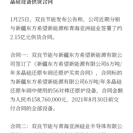
晶硅设备供货合同
1月25日，双良节能发布公告称，公司近期分别
与新疆东方希望新能源和青海亚洲硅业签署了约
2.15亿元供货合同。
合同一：双良节能与新疆东方希望新能源有限公
司签订了《新疆东方希望新能源有限公司6万吨/
年多晶硅还原车间还原炉买卖合同》，合同标的
为新疆东方希望新能源有限公司6万吨/年多晶硅
还原车间中使用的56对棒还原炉设备，合同金额
为人民币158,760,000元，2021年8月30日前交
付合同的全部设备。
合同二：双良节能与青海亚洲硅业半导体有限公