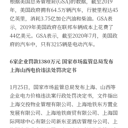
根据美国总务管理局(GSA)的数据，截至2019
年，美国政府拥有64.5万辆汽车，行驶里程达45
亿英里，消耗3.75亿加仑汽油和柴油。GSA表
示，2019年美国政府在联邦车辆成本上花费了
44亿美元。GSA表示，截至2020年7月，美国政
府的汽车中，只有3215辆是电动汽车。
6
家企业罚款1380万元 国家市场监管总局发布
上海山西电价违法处罚决定书
1月25日，国家市场监管总局发布上海、山西等
企业电力价格违法案行政处罚决定书，文件指出
上海交投物业管理有限公司、上海地铁东方置业
发展有限公司、上海地铁商贸有限公司、上海国
际网球中心有限公司新东亚酒店管理分公司、上