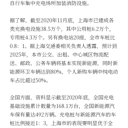
自行车集中充电场所加装消防设施。
据了解，截至2020年11月底，上海市已建成各
类充换电设施38.5万个，其中公用桩6.2万个，
专用桩4.3万个。另有换电站20座，全市车桩比
0.8：1。据上海交通委相关负责人透露，预计到
2025年，本市公交、出租、中心城区物流配
送、邮政、公务车辆将基本实现新能源，同时新
能源环卫车辆达到80%，个人新购车辆中纯电动
车占比超过50%。
全国方面，资料显示截至2020年底，全国充电
基础设施累计数量为168.1万台，全国新能源汽
车保有量达492万辆。充电桩与新能源汽车的车
桩比例接近1：3，上海市的表现要明显优于全