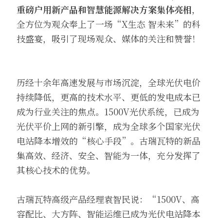
重磅户用新产品和智慧能源解决方案集体亮相
，
全方位为观众奉上了一场“X生态 智未来”的科
技盛宴，吸引了现场观众、媒体的关注和赞誉！
历经十余年高速发展与市场沉淀，全球光伏电价
持续降低，更高的技术水平、更低的发电成本已
成为行业关注的焦点。1500V光伏系统，已成为
光伏平价上网的新引擎，成为全球多个国家光伏
电站降本增效的“核心手段”。古瑞瓦特的新品
集高效、经济、安全、智能为一体，充分发挥了
其核心技术的优势。
古瑞瓦特高级产品经理袁智民说：“1500V、高
容配比、大方阵、智能运维已成为光伏电站降本