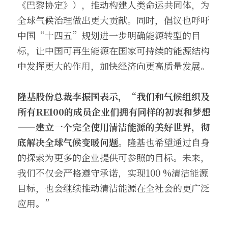
《巴黎协定》），推动构建人类命运共同体，为
全球气候治理做出更大贡献。同时，倡议也呼吁
中国“十四五”规划进一步明确能源转型的目
标，让中国可再生能源在国家可持续的能源结构
中发挥更大的作用，加快经济向更高质量发展。
隆基股份总裁李振国表示，
“我们和气候组织及
所有RE100的成员企业们拥有同样的初衷和梦想
——建立一个完全使用清洁能源的美好世界，彻
底解决全球气候变暖问题。
隆基也希望通过自身
的探索为更多的企业提供可参照的目标。未来，
我们不仅会严格遵守承诺，实现100 %清洁能源
目标，也会继续推动清洁能源在全社会的更广泛
应用。”