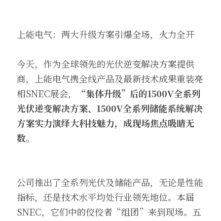
上能电气：两大升级方案引爆全场，火力全开
今天，作为全球领先的光伏逆变解决方案提供
商，上能电气携全线产品及最新技术成果重装亮
相SNEC展会，
“集体升级”后的1500V全系列
光伏逆变解决方案、1500V全系列储能系统解决
方案实力演绎大科技魅力，成现场焦点吸睛无
数。
公司推出了全系列光伏及储能产品，无论是性能
指标，还是技术水平均处行业领先地位。本届
SNEC，它们中的佼佼者“组团”来到现场。五