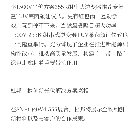
率1500V平价方案255K组串式逆变器推荐专场
暨TUV莱茵颁证仪式。更有红包雨，互动游
戏，玩到停不下来。当然最受瞩目超大功率
1500V 255K 组串式逆变器TUV莱茵颁证仪式也
一同隆重举行。充分体现了企业在推进新能源结
构性改革、推动高质量发展、构建“一带一路”
绿色走廊起着重要带头作用。
杜邦：携创新光伏解决方案亮相
在SNEC的W4-555展台，杜邦将展示全系列创
新材料以及与客户的合作成果。