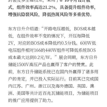
式，组件效率高达21.2%，具备提升组件功率，
增强抗隐裂风险，降低热斑风险等多重优势。
东方日升介绍道:“开路电压越低，BOS成本越
低，在组件效率不变的情况下，开压每降低
2V，对应的BOS成本降低约0.5分钱。600W低
电压组件相对166的440W组件可降低系统BOS
成本最大达到0.2元/W。”展会同期，东方日升
储能1500V高压产品也赢得了客户的赞赏。此
前，东方日升储能系统已在国内外赢得了诸多用
户的肯定，并已投入实际运行。目前其已完成国
内江苏、广州、浙江以及海外德国、英国、澳
洲、美国等共计近百兆瓦储能项目，为储能项目
的推广应用提供了助力。