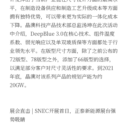
平，在制造设备供应和制造工艺升级成本等方面
拥有独特优势，可以带来更为实际的一体化成本
下降。晶澳科技产品技术部总监汤坤在此次活动
中介绍，DeepBlue 3.0在核心技术、组件温度
系数、弱光响应以及单双玻质保等方面都处于行
业领先水平。在版型尺寸方面，除了之前公布的
72版型、78版型之外，添加了66版型的选择，
以满足部分客户对尺寸灵活性的要求。到2021
年底，晶澳对该系列产品的规划产能为约
20GW。
展会直击 | SNEC开展首日，正泰新能源展台强
势吸睛