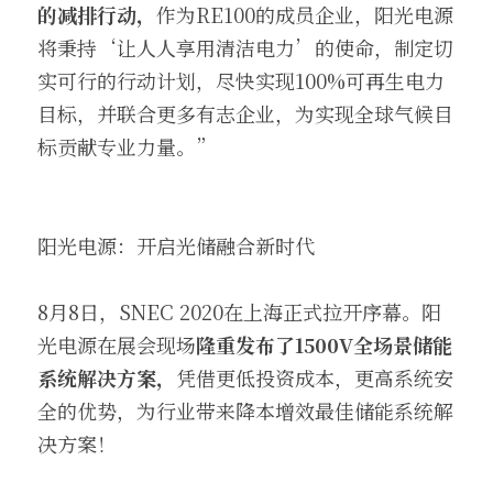
的减排行动，
作为RE100的成员企业，阳光电源
将秉持‘让人人享用清洁电力’的使命，制定切
实可行的行动计划，尽快实现100%可再生电力
目标，并联合更多有志企业，为实现全球气候目
标贡献专业力量。”
阳光电源：开启光储融合新时代
8月8日，SNEC 2020在上海正式拉开序幕。阳
光电源在展会现场
隆重发布了1500V全场景储能
系统解决方案，
凭借更低投资成本，更高系统安
全的优势，为行业带来降本增效最佳储能系统解
决方案！