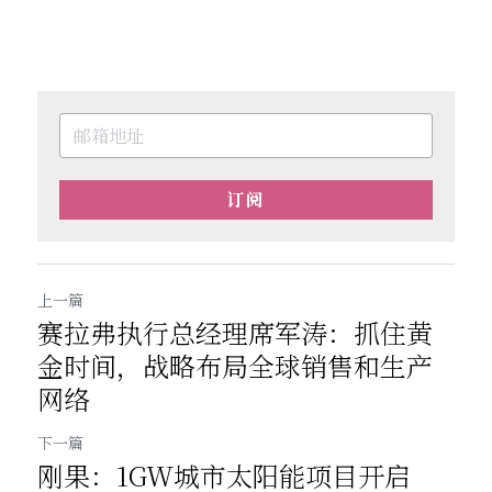
订阅
上一篇
赛拉弗执行总经理席军涛：抓住黄
金时间，战略布局全球销售和生产
网络
下一篇
刚果：1GW城市太阳能项目开启