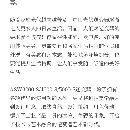
幕。
随着家庭光伏越来越普及，户用光伏逆变器逐渐
走入更多人的日常生活。因而，人们对逆变器的
要求就不仅仅是停留在性能好、发电多、好的使
用体验等等，更需要有和居家生活相符的气质和
外观，有美感和艺术感，能给地球环境加分，也
要能提升生活格调，让人们享受随心舒适的美好
生活。
ASW3000-S/4000-S/5000-S逆变器，除了拥有
各项优异的实用功能以外，更是将科技美学融入
到设计理念，取法自然，设计简约，用色优雅，
摒弃了工业产品一贯的冰冷、生硬的印象，开启
了技术与艺术融合的逆变器艺术新时代。