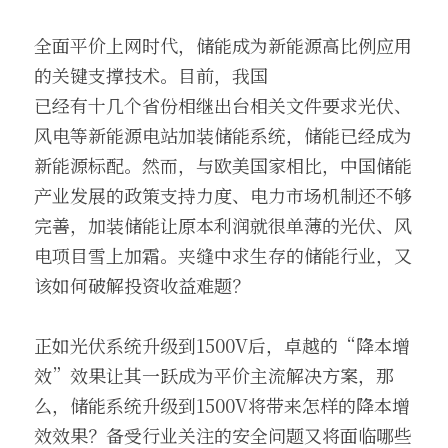
全面平价上网时代，储能成为新能源高比例应用
的关键支撑技术。目前，我国
已经有十几个省份相继出台相关文件要求光伏、
风电等新能源电站加装储能系统，储能已经成为
新能源标配。然而，与欧美国家相比，中国储能
产业发展的政策支持力度、电力市场机制还不够
完善，加装储能让原本利润就很单薄的光伏、风
电项目雪上加霜。夹缝中求生存的储能行业，又
该如何破解投资收益难题？
正如光伏系统升级到1500V后，卓越的“降本增
效”效果让其一跃成为平价主流解决方案，那
么，储能系统升级到1500V将带来怎样的降本增
效效果？备受行业关注的安全问题又将面临哪些