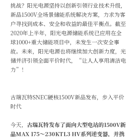
挑战？阳光电源坚持以创新引领行业技术升级，
新品1500V全场景储能系统解决方案，力求为客
户寻找到成本、安全和收益的最佳平衡点。截至
2020年上半年，阳光电源储能系统已应用在全
球1000+重大储能项目中，未发生一次安全事
故。未来，阳光电源也将继续加大创新力度，光
储并济引领全面平价时代，“让人人享用清洁电
力”！
古瑞瓦特SNEC硬核1500V新品发布，步入平价
时代
今天，
古瑞瓦特发布了
面向大型电站的1500V新
品MAX 175～230KTL3 HV系列逆变器，并携