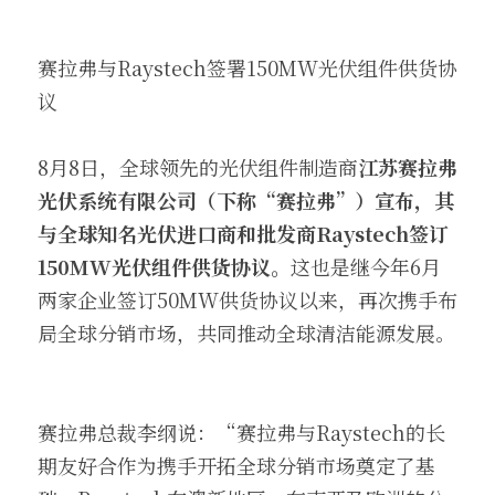
赛拉弗与Raystech签署150MW光伏组件供货协
议
8月8日，全球领先的光伏组件制造商
江苏赛拉弗
光伏系统有限公司（下称“赛拉弗”）宣布，其
与全球知名光伏进口商和批发商Raystech签订
150MW光伏组件供货协议。
这也是继今年6月
两家企业签订50MW供货协议以来，再次携手布
局全球分销市场，共同推动全球清洁能源发展。
赛拉弗总裁李纲说：“赛拉弗与Raystech的长
期友好合作为携手开拓全球分销市场奠定了基