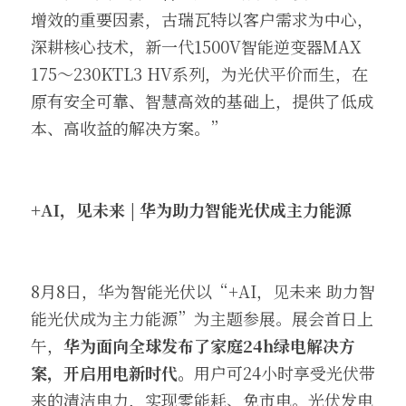
增效的重要因素，古瑞瓦特以客户需求为中心，
深耕核心技术，新一代1500V智能逆变器MAX 
175～230KTL3 HV系列，为光伏平价而生，在
原有安全可靠、智慧高效的基础上，提供了低成
本、高收益的解决方案。”
+AI，见未来 | 华为助力智能光伏成主力能源
8月8日，华为智能光伏以“+AI，见未来 助力智
能光伏成为主力能源”为主题参展。展会首日上
午，
华为面向全球发布了家庭24h绿电解决方
案，开启用电新时代。
用户可24小时享受光伏带
来的清洁电力，实现零能耗、免市电。光伏发电