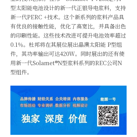
型太阳能电池设计的新一代正银导电浆料，支持
新一代PERC +技术。这个新系列的浆料产品具
有优良的接触性能，优化了高宽比，并具备出色
的印刷性能。这些技术改进可提升电池效率超过
0.1％。杜邦将在其展位展出晶澳太阳能 P型组
件，其功率输出可达420W。同时展出的还有使
用新一代Solamet®N型浆料系列的REC公司N
型组件。