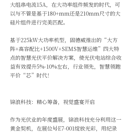
大组串电流15A，在大功率组件频发的时代，可
以与不管是基于180+mm还是210mm尺寸的大
硅片组件进行完美匹配。
基于225kW大功率机型，固德威推出的“大方
阵+高容配比+1500V+SEMS智慧运维”四大特
点的智慧光伏平价解决方案，使光伏电站综合收
益有效提升5%-10%左右，行业领先，智慧领跑
平价“芯”时代！
锦浪科技：精心筹备，视觉盛宴开启
作为光伏业的年度盛展，锦浪科技充分利用这一
黄金契机，在展位号E7-001绽放光彩，用纪录