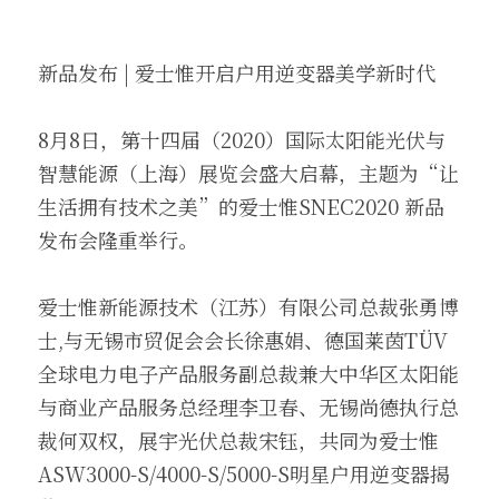
新品发布 | 爱士惟开启户用逆变器美学新时代
8月8日，第十四届（2020）国际太阳能光伏与
智慧能源（上海）展览会盛大启幕，主题为“让
生活拥有技术之美”的爱士惟SNEC2020 新品
发布会隆重举行。
爱士惟新能源技术（江苏）有限公司总裁张勇博
士,与无锡市贸促会会长徐惠娟、德国莱茵TÜV
全球电力电子产品服务副总裁兼大中华区太阳能
与商业产品服务总经理李卫春、无锡尚德执行总
裁何双权，展宇光伏总裁宋钰，共同为爱士惟
ASW3000-S/4000-S/5000-S明星户用逆变器揭