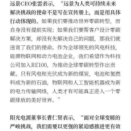
远景CEO张雷表示，“远景为人类可持续未来
解决挑战的使命不是写在宣传册上，而是用具体
行动体现的。
如果我们要推动世界零碳转型，而
自身没有提前实现；如果我们要帮客户设计零碳
解决方案，却没有先解决自己的问题，那我们就
违背了我们的使命。作为全球领先的风电科技，
能源物联网和动力电池企业，我们希望作为科技
公司加入RE100，为推动全球零碳转型作出贡
献。只有风电和光伏成为新的煤炭，电池和氢燃
料成为新的石油，物联网和人工智能机器成为新
的电力传输网络，人类才有可能真正进入一个零
碳排放的美好世界。”
阳光电源董事长曹仁贤表示，“面对全球变暖的
严峻挑战，我们需要以更强的紧迫感推进更有效