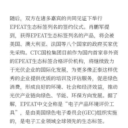
随后，双方在诸多嘉宾的共同见证下举行
EPEAT生态标签列名的签约仪式。肖鹏军提
到，获得EPEAT生态标签列名的产品，将会被
美国、澳大利亚、法国等八个国家的政府买家优
先采购。CTC国检集团目前作为国内首家非外资
的EPEAT生态标签合格评价机构，将继续致力
于光伏企业的国际化发展，为更多像正泰这样优
秀的企业提供优质的培训及评估服务，促进绿色
消费，形成良好的环境、社会和经济效益，推动
光伏产业链向绿色、节能、环保方向发展。据了
解，EPEAT中文全称是“电子产品环境评价工
具”，是由美国绿色电子委员会(GEC)组织实施
的，是电子工业领域全球领先的生态标签。