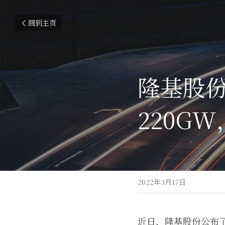
回到主页
隆基股份
220G
2022年3月17日
近日，隆基股份公布