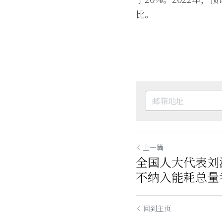
比。
上一篇
全国人大代表刘
不纳入能耗总量
回到主页