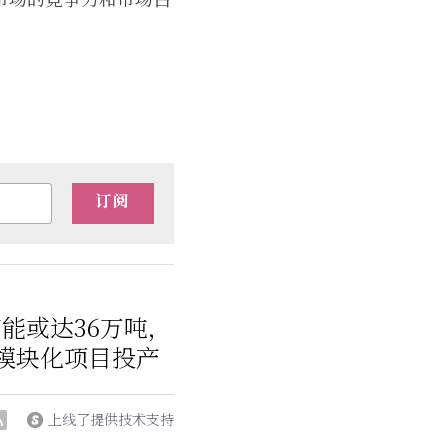
订阅
能或达36万吨，
模块化项目投产
上线了提供技术支持