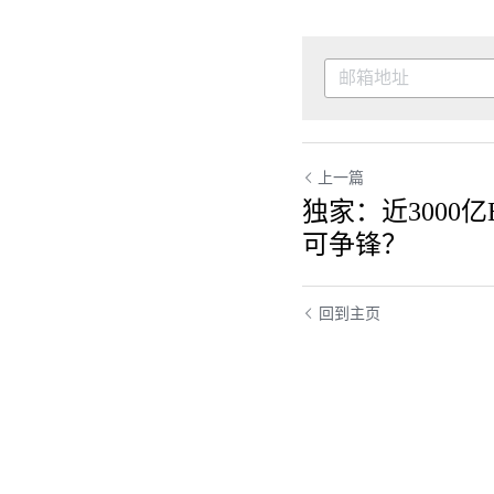
上一篇
独家：近3000亿
可争锋？
回到主页