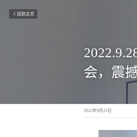
回到主页
2022.
会，震
2022年9月22日