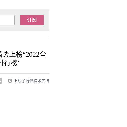
订阅
势上榜“2022全
排行榜”
上线了提供技术支持