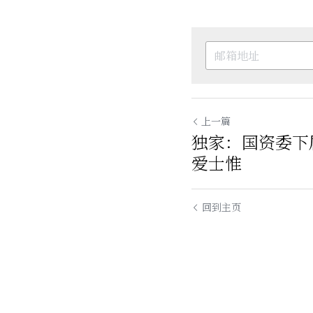
上一篇
独家：国资委下
爱士惟
回到主页