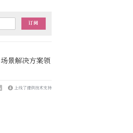
订阅
多场景解决方案领
上线了提供技术支持