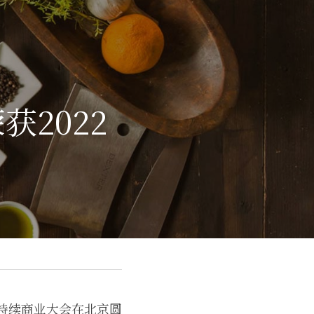
2022
可持续商业大会在北京圆