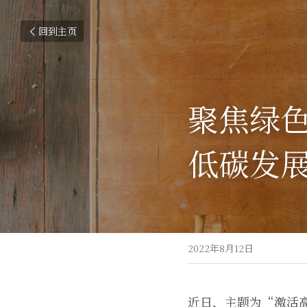
回到主页
聚焦绿色
低碳发
2022年8月12日
近日，主题为“激活高