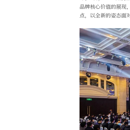
品牌核心价值的展现
点，以全新的姿态面