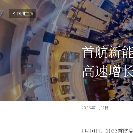
回到主页
首航新能
高速增
2023年1月11日
1月10日，2023