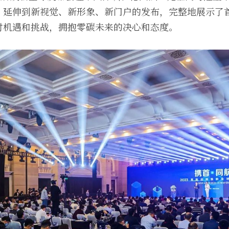
，延伸到新视觉、新形象、新门户的发布，完整地展示了
对机遇和挑战，拥抱零碳未来的决心和态度。