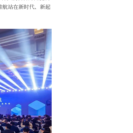
首航站在新时代、新起