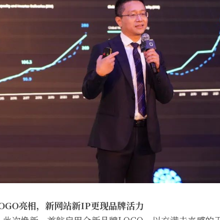
OGO亮相，新网站新IP更现品牌活力