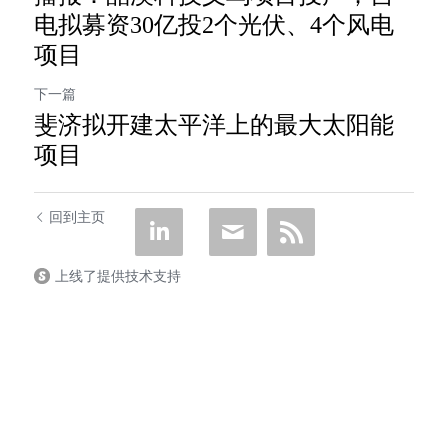
电拟募资30亿投2个光伏、4个风电
项目
下一篇
斐济拟开建太平洋上的最大太阳能
项目
回到主页
上线了提供技术支持