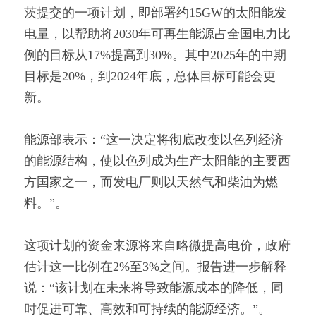
茨提交的一项计划，即部署约15GW的太阳能发
电量，以帮助将2030年可再生能源占全国电力比
例的目标从17%提高到30%。其中2025年的中期
目标是20%，到2024年底，总体目标可能会更
新。
能源部表示：“这一决定将彻底改变以色列经济
的能源结构，使以色列成为生产太阳能的主要西
方国家之一，而发电厂则以天然气和柴油为燃
料。”。
这项计划的资金来源将来自略微提高电价，政府
估计这一比例在2%至3%之间。报告进一步解释
说：“该计划在未来将导致能源成本的降低，同
时促进可靠、高效和可持续的能源经济。”。