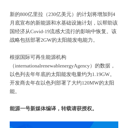
新的800亿里拉（230亿美元）的计划将增加到4
月底宣布的新能源和水基础设施计划，以帮助该
国经济从Covid-19流感大流行的影响中恢复。该
战略包括部署2GW的太阳能发电能力。
根据国际可再生能源机构
（internationalrenewablenergyAgency）的数据，
以色列去年年底的太阳能发电量约为1.19GW。
开发商去年在以色列部署了大约120MW的太阳
能。
能源一号新媒体编译，转载请获授权。