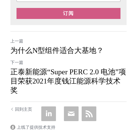
订阅
上一篇
为什么N型组件适合大基地？
下一篇
正泰新能源“Super PERC 2.0 电池”项
目荣获2021年度钱江能源科学技术
奖
回到主页
上线了提供技术支持