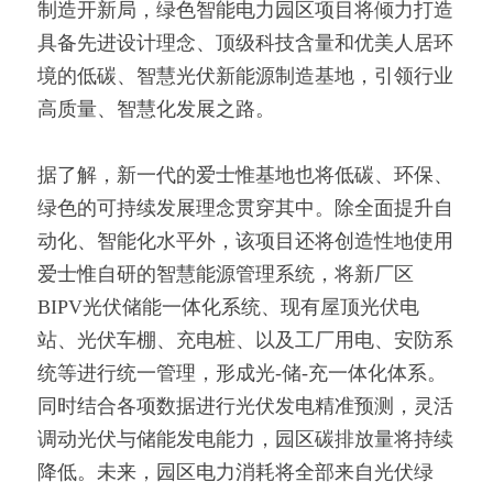
制造开新局，绿色智能电力园区项目将倾力打造
具备先进设计理念、顶级科技含量和优美人居环
境的低碳、智慧光伏新能源制造基地，引领行业
高质量、智慧化发展之路。
据了解，新一代的爱士惟基地也将低碳、环保、
绿色的可持续发展理念贯穿其中。除全面提升自
动化、智能化水平外，该项目还将创造性地使用
爱士惟自研的智慧能源管理系统，将新厂区
BIPV光伏储能一体化系统、现有屋顶光伏电
站、光伏车棚、充电桩、以及工厂用电、安防系
统等进行统一管理，形成光-储-充一体化体系。
同时结合各项数据进行光伏发电精准预测，灵活
调动光伏与储能发电能力，园区碳排放量将持续
降低。未来，园区电力消耗将全部来自光伏绿