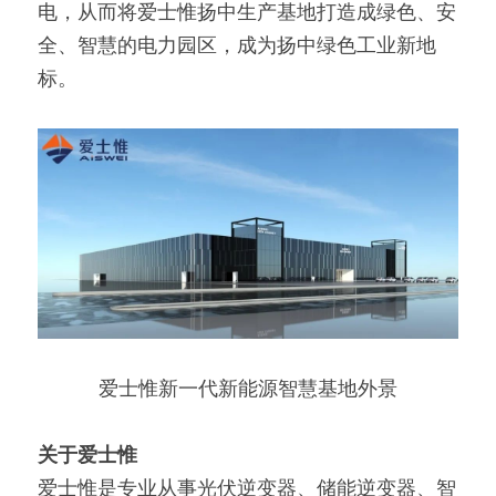
电，从而将爱士惟扬中生产基地打造成绿色、安
全、智慧的电力园区，成为扬中绿色工业新地
标。
爱士惟新一代新能源智慧基地外景
关于爱士惟
爱士惟是专业从事光伏逆变器、储能逆变器、智