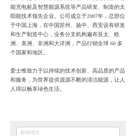
能充电桩及智慧能源系统等产品研发、制造的太
阳能技术领先企业。公司成立于2007年，总部位
于中国上海，在中国苏州、扬中、西安设有研发
和生产制造中心，业务分支机构遍布亚太、欧
洲、美洲、非洲和大洋洲，产品行销全球 60 多
个国家和地区。
爱士惟致力于以持续的技术创新、高品质的产品
和服务，为世界提供源源不断的清洁能源，让人
人得以畅享绿色生活。