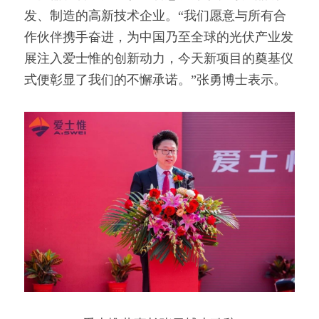
发、制造的高新技术企业。“我们愿意与所有合
作伙伴携手奋进，为中国乃至全球的光伏产业发
展注入爱士惟的创新动力，今天新项目的奠基仪
式便彰显了我们的不懈承诺。”张勇博士表示。