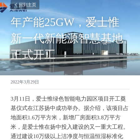
回到主页
年产能25GW，爱士惟
新一代新能源智慧基地
正式开工
2022年3月29日
3月11日，爱士惟绿色智能电力园区项目开工奠
基仪式在江苏扬中成功举办。据介绍，该项目占
地面积1.6万平方米，新增厂房面积3.8万平方
米，是爱士惟在扬中投入建设的又一重大工程。
通过建设10万级以上洁净度与恒温恒湿标准化