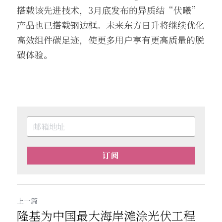
搭载该先进技术，3月底发布的异质结“伏曦”
产品也已搭载钢边框。未来东方日升将继续优化
高效组件碳足迹，使更多用户享有更高质量的脱
碳体验。
订阅
上一篇
隆基为中国最大海岸滩涂光伏工程