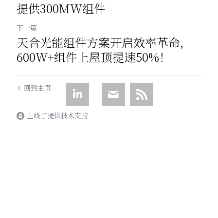
提供300MW组件
下一篇
天合光能组件方案开启效率革命，
600W+组件上屋顶提速50%！
回到主页
上线了提供技术支持