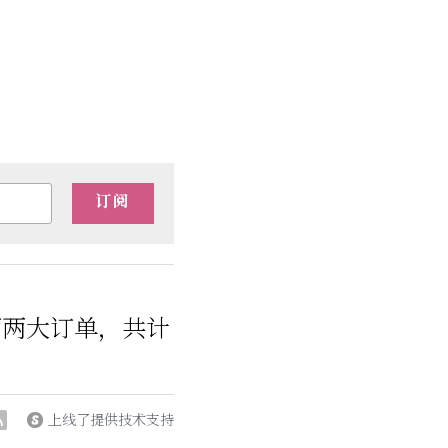
订阅
西两大订单，共计
上线了提供技术支持