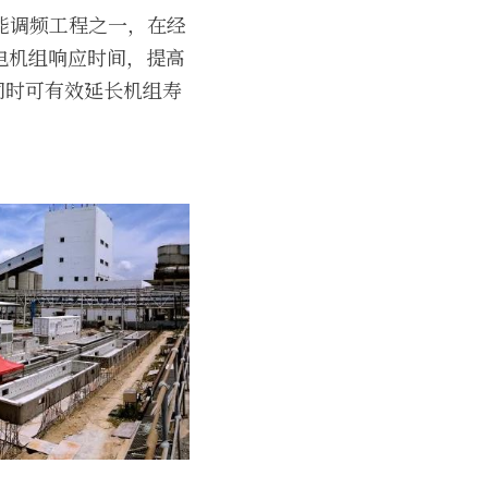
储能调频工程之一，在经
电机组响应时间，提高
同时可有效延长机组寿