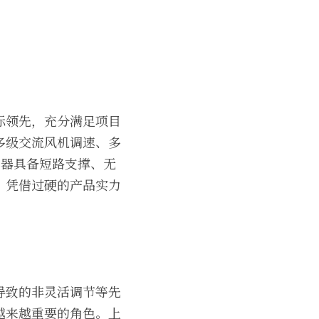
标领先，充分满足项目
多级交流风机调速、多
流器具备短路支撑、无
。凭借过硬的产品实力
导致的非灵活调节等先
越来越重要的角色。上