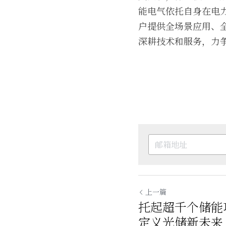
能电气依托自身在电
户提供全场景应用、
深耕技术和服务，力
上一篇
托起超千个储能
定义光储新未来