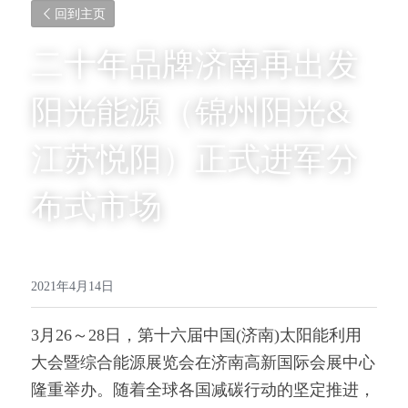
回到主页
二十年品牌济南再出发 
阳光能源（锦州阳光&
江苏悦阳）正式进军分
布式市场
2021年4月14日
3月26～28日，第十六届中国(济南)太阳能利用
大会暨综合能源展览会在济南高新国际会展中心
隆重举办。随着全球各国减碳行动的坚定推进，