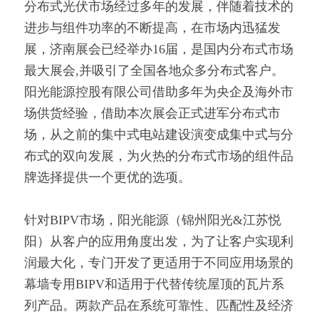
分布式光伏市场经过多年的发展，伴随着技术的
进步与组件功率的不断提高，在市场内迅猛发
展，济南展会已经举办16届，是国内分布式市场
最大展会,并吸引了全国各地众多分布式客户。
阳光能源控股有限公司借助多年为央企及海外市
场供货经验，借助本次展会正式进军分布式市
场，从之前的集中式电站建设演变成集中式与分
布式的双向发展，为火热的分布式市场的组件品
牌选择提供一个更优的选项。
针对BIPV市场，阳光能源（锦州阳光&江苏悦
阳）从客户的应用角度出发，为了让客户实现利
润最大化，专门开发了更适用于不同应用场景的
幕墙专用BIPV和适用于代替传统屋顶的瓦片系
列产品。两款产品在系统可靠性、匹配性及经济