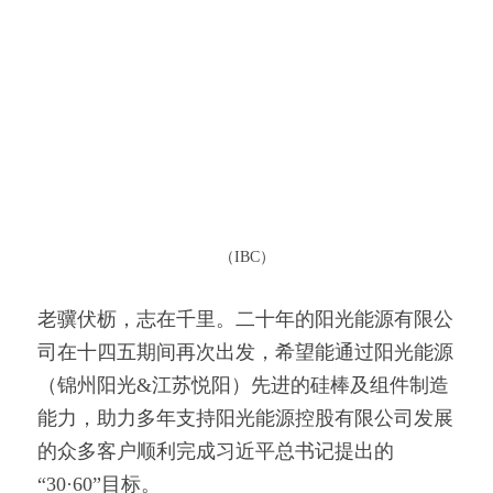
（IBC）
老骥伏枥，志在千里。二十年的阳光能源有限公
司在十四五期间再次出发，希望能通过阳光能源
（锦州阳光&江苏悦阳）先进的硅棒及组件制造
能力，助力多年支持阳光能源控股有限公司发展
的众多客户顺利完成习近平总书记提出的
“30·60”目标。