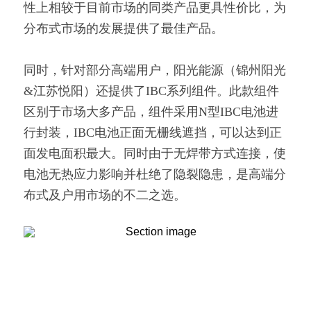
性上相较于目前市场的同类产品更具性价比，为
分布式市场的发展提供了最佳产品。
同时，针对部分高端用户，阳光能源（锦州阳光
&江苏悦阳）还提供了IBC系列组件。此款组件
区别于市场大多产品，组件采用N型IBC电池进
行封装，IBC电池正面无栅线遮挡，可以达到正
面发电面积最大。同时由于无焊带方式连接，使
电池无热应力影响并杜绝了隐裂隐患，是高端分
布式及户用市场的不二之选。