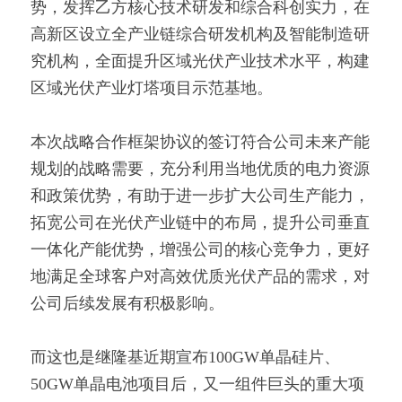
势，发挥乙方核心技术研发和综合科创实力，在
高新区设立全产业链综合研发机构及智能制造研
究机构，全面提升区域光伏产业技术水平，构建
区域光伏产业灯塔项目示范基地。
本次战略合作框架协议的签订符合公司未来产能
规划的战略需要，充分利用当地优质的电力资源
和政策优势，有助于进一步扩大公司生产能力，
拓宽公司在光伏产业链中的布局，提升公司垂直
一体化产能优势，增强公司的核心竞争力，更好
地满足全球客户对高效优质光伏产品的需求，对
公司后续发展有积极影响。
而这也是继隆基近期宣布100GW单晶硅片、
50GW单晶电池项目后，又一组件巨头的重大项