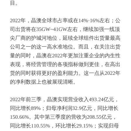
目。
2022年，晶澳全球市占率或在14%·16%左右；公
司出货将在35GW~41GW左右，继续加强一线顶
尖厂商的护城河地位，延续全球组件出货量最高
公司之一的这一高水准地位。而且，在关注出货
量的同时，晶澳在2022年更加注重企业的内生性
表现，将经营管理的各项指标做到更佳，在高出
货的同时获得更好的盈利能力。这一点从2022年
的净利数据上也被展现清晰。
2022年前三季，晶澳实现营业收入493.24亿元，
同比增长89%；归母净利润32.9亿元，同比增长
150.66%。其中第三季度的营收为208.55亿元，
同比增长110.55%，环比增长29.15%；实现归母