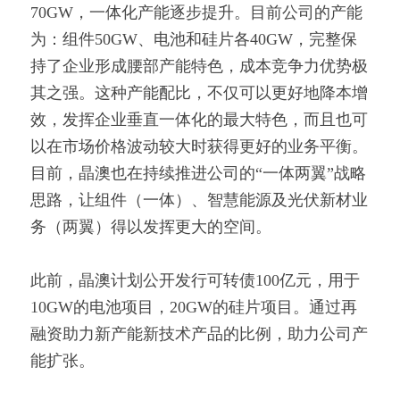
70GW，一体化产能逐步提升。目前公司的产能
为：组件50GW、电池和硅片各40GW，完整保
持了企业形成腰部产能特色，成本竞争力优势极
其之强。这种产能配比，不仅可以更好地降本增
效，发挥企业垂直一体化的最大特色，而且也可
以在市场价格波动较大时获得更好的业务平衡。
目前，晶澳也在持续推进公司的“一体两翼”战略
思路，让组件（一体）、智慧能源及光伏新材业
务（两翼）得以发挥更大的空间。
此前，晶澳计划公开发行可转债100亿元，用于
10GW的电池项目，20GW的硅片项目。通过再
融资助力新产能新技术产品的比例，助力公司产
能扩张。