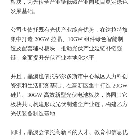
板块，为光伏全产业链低碳产业园项目奠定绿色
发展基础。
公司也依托既有光伏产业综合优势，在达拉特旗
集中打造 20GW 拉晶、10GW 组件绿色智能制
造及配套辅材板块，推动光伏产业延链补链强
链，全面提升光伏产业本地化水平。
并且，晶澳也依托鄂尔多斯市中心城区人力科创
资源和生活配套基础，在高新区集中打造 20GW 
硅片、30GW 高效新型光伏电池板块，协同其它
板块共同构建形成光伏制造全产业链，构建乙方
光伏装备制造基地。
同时，晶澳会依托高新区的人才、教育和信息优