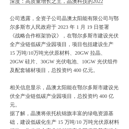
深度：高质量增长之王，晶澳科技的2022
公司透露，全资子公司晶澳太阳能有限公司与鄂
尔多斯市人民政府于 2023 年 1 月 19 日签署
《战略合作框架协议》，在鄂尔多斯市建设光伏
全产业链低碳产业园项目，项目包括建设生产 
15 万吨/10万吨光伏原材料、20GW 拉晶、
20GW 硅片、30GW 光伏电池、10GW 光伏组件
及配套辅材项目，总投资约 400 亿元。
相关信息显示，晶澳太阳能在鄂尔多斯市建设光
伏全产业链低碳产业园项目，总投资约 400 亿
元。
据了解，晶澳将依托杭锦旗丰富的绿电资源基
础，建设低碳化生产 15 万吨/10 万吨光伏原材料