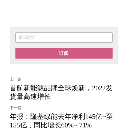
订阅
上一篇
首航新能源品牌全球焕新，2022发
货量高速增长
下一篇
年报：隆基绿能去年净利145亿~至
155亿，同比增长60%~ 71%