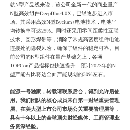
就N型产品线来说，该公司全新一代的商业量产
N型高效组件DeepBlue4.0X，已经逐步进入市
场。其采用高效N型Bycium+电池技术，电池平
均转换率可达25%。同时还采用零间距柔性互联
技术、圆形焊带等，消除了常规高密度组件电池
连接处的隐裂风险，确保了组件的稳定可靠。目
前公司的N型组件在量产基础之上，各项
TOPCon产品指标也快速提升，预计2023年的N
型产能占比将达全面产能规划的30%左右。
能源一号独家，转载请联系后台，得到允许后使
用。我们团队的核心成员来自第一财经重要管理
层、在美大型上市公司市场公关重要管理层等，
具有十年以上的全球顶尖财经媒体、工商管理业
务资深经验。