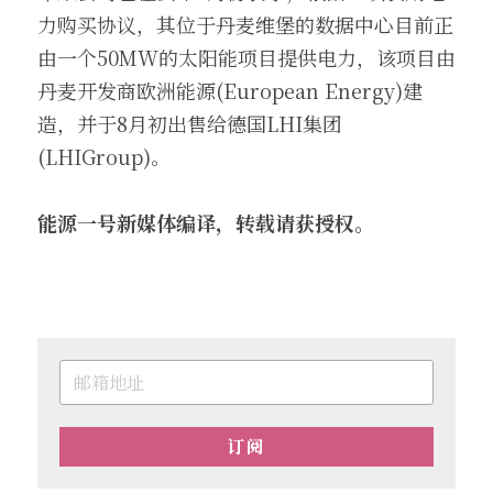
力购买协议，其位于丹麦维堡的数据中心目前正
由一个50MW的太阳能项目提供电力，该项目由
丹麦开发商欧洲能源(European Energy)建
造，并于8月初出售给德国LHI集团
(LHIGroup)。
能源一号新媒体编译，转载请获授权。
订阅