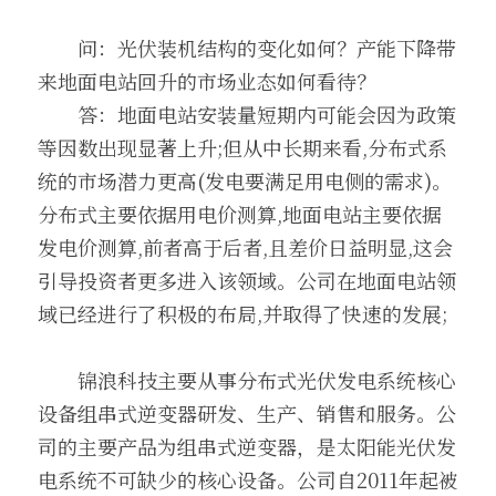
　　问：光伏装机结构的变化如何？产能下降带
来地面电站回升的市场业态如何看待？
　　答：地面电站安装量短期内可能会因为政策
等因数出现显著上升;但从中长期来看,分布式系
统的市场潜力更高(发电要满足用电侧的需求)。
分布式主要依据用电价测算,地面电站主要依据
发电价测算,前者高于后者,且差价日益明显,这会
引导投资者更多进入该领域。公司在地面电站领
域已经进行了积极的布局,并取得了快速的发展;
　　锦浪科技主要从事分布式光伏发电系统核心
设备组串式逆变器研发、生产、销售和服务。公
司的主要产品为组串式逆变器，是太阳能光伏发
电系统不可缺少的核心设备。公司自2011年起被