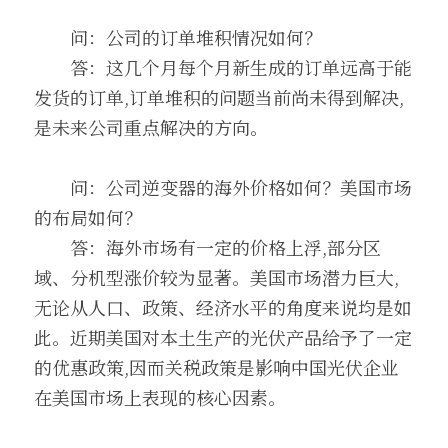
　　问：公司的订单堆积情况如何？
　　答：这几个月每个月新生成的订单远高于能
发货的订单,订单堆积的问题当前尚未得到解决,
是未来公司重点解决的方向。
　　问：公司逆变器的海外价格如何？美国市场
的布局如何？
　　答：海外市场有一定的价格上浮,部分区
域、分机型涨价较为显著。美国市场潜力巨大,
无论从人口、政策、经济水平的角度来说均是如
此。近期美国对本土生产的光伏产品给予了一定
的优惠政策,因而关税政策是影响中国光伏企业
在美国市场上表现的核心因素。