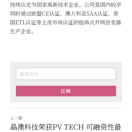
持续认定为国家高新技术企业。公司是国内较早
同时通过欧盟CE认证、澳大利亚SAA认证、美
国ETL认证等主流市场认证的组串式并网逆变器
生产企业。
订阅
上一篇
晶澳科技荣获PV TECH 可融资性最