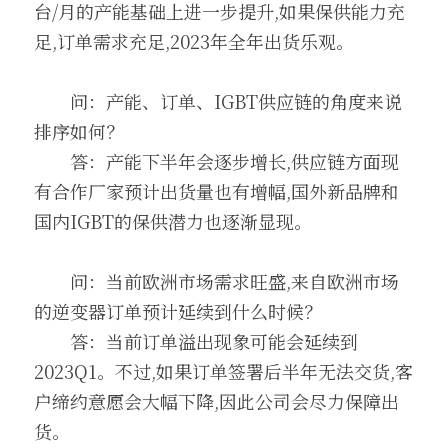
台/月的产能基础上进一步提升,如果保供能力充
足,订单需求充足,2023年全年出货乐观。
　　问：产能、订单、IGBT供应链的角度来说
排序如何？
　　答：产能下半年会逐步增长,供应链方面现
有合作厂家预计出货量也有增幅,国外新品牌和
国内IGBT的保供潜力也逐渐显现。
　　问：当前欧洲市场需求旺盛,来自欧洲市场
的逆变器订单预计延续到什么时候？
　　答：当前订单溢出现象可能会延续到
2023Q1。不过,如果订单签署后半年无法交货,客
户缔约意愿会大幅下降,因此公司会尽力保障出
货。