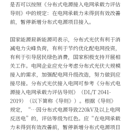
是否可以按照《分布式电源接入电网承载力评估
导则》中的规定：在电网承载力未得到有效改善
前，暂停新增分布式电源项目接入。
国家能源局新能源司表示，分布式光伏有利于消
减电力尖峰负荷，有利于节约优化配电网投资，
有利于引导居民绿色消费，国家积极支持开展相
关工作。电网企业应充分考虑分布式光伏大规模
接入的需求，加强配电网升级改造，努力做到应
接尽接。分布式光伏接入电网可参考《分布式电
源接入电网承载力评估导则》（DL/T 2041-
2019）（以下简称《导则》）。根据《导则》
规定，“…因分布式电源导致220kV及以上电网
反送电”的，评估等级为红色。应“在电网承载
力未得到有效改善前，暂停新增分布式电源项目