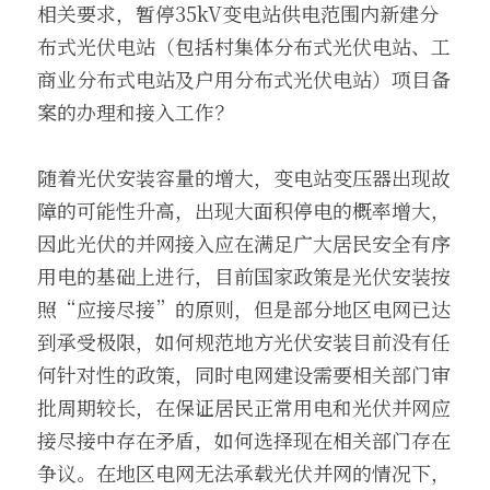
相关要求，暂停35kV变电站供电范围内新建分
布式光伏电站（包括村集体分布式光伏电站、工
商业分布式电站及户用分布式光伏电站）项目备
案的办理和接入工作？
随着光伏安装容量的增大，变电站变压器出现故
障的可能性升高，出现大面积停电的概率增大，
因此光伏的并网接入应在满足广大居民安全有序
用电的基础上进行，目前国家政策是光伏安装按
照“应接尽接”的原则，但是部分地区电网已达
到承受极限，如何规范地方光伏安装目前没有任
何针对性的政策，同时电网建设需要相关部门审
批周期较长，在保证居民正常用电和光伏并网应
接尽接中存在矛盾，如何选择现在相关部门存在
争议。在地区电网无法承载光伏并网的情况下，