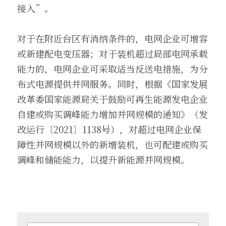
接入”。
对于在附近台区有消纳条件的，电网企业可增容
或新建配电变压器；对于装机超过局部电网承载
能力的，电网企业可采取适当反送电措施，为分
布式电源提供并网服务。同时，根据《国家发展
改革委国家能源局关于鼓励可再生能源发电企业
自建或购买调峰能力增加并网规模的通知》（发
改运行〔2021〕1138号），对超过电网企业保
障性并网规模以外的新增装机，也可配建或购买
调峰和储能能力，以提升新能源并网规模。