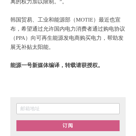
离的权力加以限制。”。
韩国贸易、工业和能源部（MOTIE）最近也宣
布，希望通过允许国内电力消费者通过购电协议
（PPA）向可再生能源发电商购买电力，帮助发
展无补贴太阳能。
能源一号新媒体编译，转载请获授权。
订阅