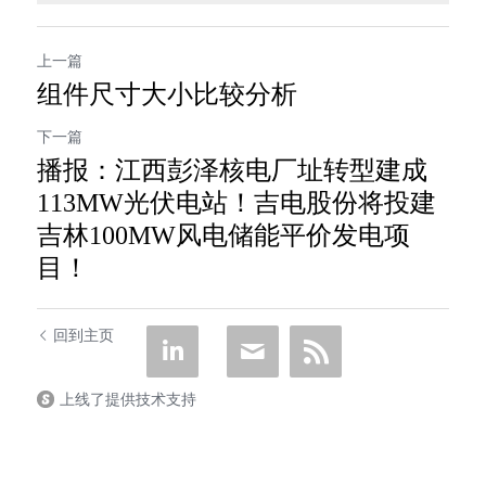
上一篇
组件尺寸大小比较分析
下一篇
播报：江西彭泽核电厂址转型建成
113MW光伏电站！吉电股份将投建
吉林100MW风电储能平价发电项
目！
回到主页
上线了提供技术支持