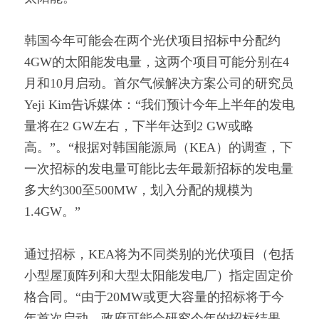
韩国今年可能会在两个光伏项目招标中分配约
4GW的太阳能发电量，这两个项目可能分别在4
月和10月启动。首尔气候解决方案公司的研究员
Yeji Kim告诉媒体：“我们预计今年上半年的发电
量将在2 GW左右，下半年达到2 GW或略
高。”。“根据对韩国能源局（KEA）的调查，下
一次招标的发电量可能比去年最新招标的发电量
多大约300至500MW，划入分配的规模为
1.4GW。”
通过招标，KEA将为不同类别的光伏项目（包括
小型屋顶阵列和大型太阳能发电厂）指定固定价
格合同。“由于20MW或更大容量的招标将于今
年首次启动，政府可能会研究今年的招标结果，