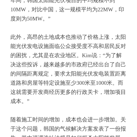
年间，韩国太阳能光伏项目的平均规模不到
10MW，对比中国，这一规模平均为22MW，印
度则为50MW。”
此外，高昂的土地成本也推动了价格上涨，太阳
能光伏发电设施面临公众接受度不高和居民反对
的困扰，尤其是在农业地区。Kim说：“为了解
决这些投诉，越来越多的市政府已经出台了自己
的间隔距离规定，要求太阳能光伏发电装置距离
道路和房屋等特定设施至少300米至1000米。而
这就需要开发商经历更多的行政关卡，增加项目
成本。”
随着施工时间的增加，成本也会进一步增加。关
于这个问题，韩国的气候解决方案发表了一份报