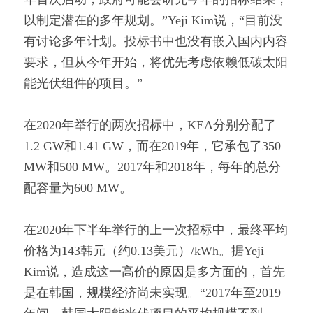
以制定潜在的多年规划。”Yeji Kim说，“目前没
有讨论多年计划。投标书中也没有嵌入国内内容
要求，但从今年开始，将优先考虑依赖低碳太阳
能光伏组件的项目。”
在2020年举行的两次招标中，KEA分别分配了
1.2 GW和1.41 GW，而在2019年，它承包了350 
MW和500 MW。2017年和2018年，每年的总分
配容量为600 MW。
在2020年下半年举行的上一次招标中，最终平均
价格为143韩元（约0.13美元）/kWh。据Yeji 
Kim说，造成这一高价的原因是多方面的，首先
是在韩国，规模经济尚未实现。“2017年至2019