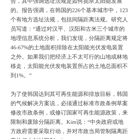
告，其中强调选址法规是如何扼杀太阳能发展
的。报告强调，在韩国的226个基本城市中，123
个有地方选址法规，包括间隔距离法规。研究人
员写道：“通过对汉平、汉阳和古米三个城市的
地理信息系统分析，我们发现，分隔距离规定将
46-67%的土地面积排除在太阳能光伏发电装置
之外。如果我们把经济上不太可行的山地或林地
移走，太阳能光伏发电装置所占的土地总面积不
到1%。”
为了使韩国达到其可再生能源和排放目标，韩国
的气候解决方案说，必须通过标准市政条例草案
修改市政条例，或修订国家可再生能源政策，来
限制和废除分隔距离。Kim说：“中央政府或地
方政府需要采取行动，并对市政当局管制隔离距