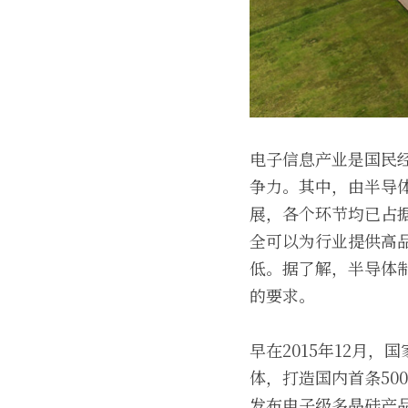
电子信息产业是国民
争力。其中，由半导
展，各个环节均已占
全可以为行业提供高
低。据了解，半导体
的要求。
早在2015年12月
体，打造国内首条50
发布电子级多晶硅产品