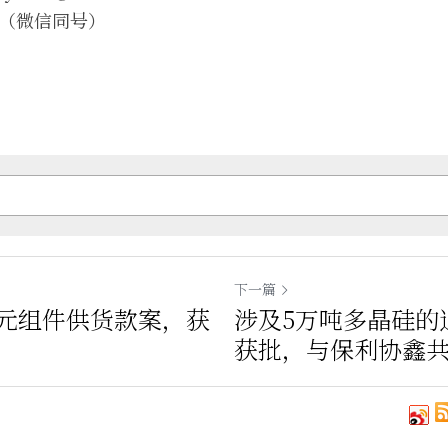
670（微信同号）
下一篇
元组件供货款案，获
涉及5万吨多晶硅的
获批，与保利协鑫