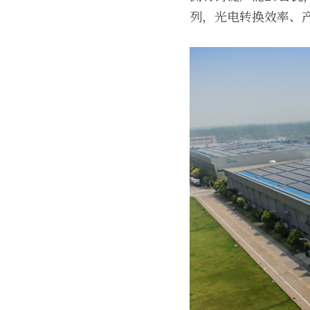
列，光电转换效率、