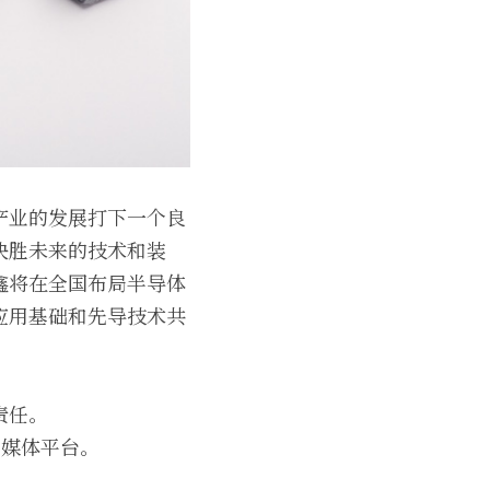
产业的发展打下一个良
决胜未来的技术和装
鑫将在全国布局半导体
应用基础和先导技术共
责任。
心媒体平台。