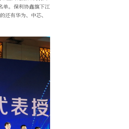
”名单。保利协鑫旗下江
单的还有华为、中芯、