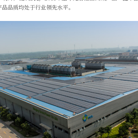
产品品质均处于行业领先水平。