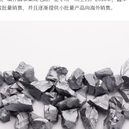
成批量销售，并且逐渐提供小批量产品向海外销售。