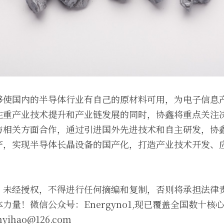
够使国内的半导体行业有自己的原材料可用，为电子信息
注重产业技术提升和产业链发展的同时，协鑫将重点关注
与相关方面合作，通过引进国外先进技术和自主研发，协
产，实现半导体长晶设备的国产化，打造产业技术开发、
，未经授权，不得进行任何摘编和复制，否则将承担法律
力量！微信公众号：Energyno1,现已覆盖全国数十核
ihao@126.com