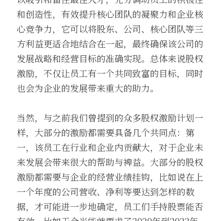
和创造性，有效提升核心团队的凝聚力和企业核
心竞争力，它可以将股东、公司、核心团队等三
方利益更适合地结合在一起，最终确保该公司的
发展战略和经营目标的准确实现。总体来说股权
激励，不仅让员工有一个共同致富的目标，同时
也会为企业的发展带来重大的助力。
当然，与之前我们曾提到的众多股权激励计划一
样，大部分的激励都需要具备几个共同点：第
一，该员工在行业和企业内贡献大，对于企业未
来发展会带来很大的帮助与裨益。大部分的股权
激励都需要与企业的经营业绩挂钩，比如说在上
一个年度的公司营收、净利等要达到怎样的数
据，才可能进一步地确定，员工们手持股票能否