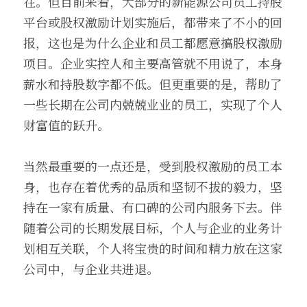
在。但目前来看，大部分的新能源公司员工持股
平台或股权激励计划实施后，都带来了不小的回
报，这也是为什么企业和员工都愿意搞股权激励
项目。企业实控人和主要高管就不用说了，本身
薪水和持股数字都不低。但更重要的是，帮助了
一些长期在公司内兢兢业业的员工，实现了个人
财富值的跃升。
当然最重要的一点还是，受到股权激励的员工本
身，也存在着优秀的品质和坚韧不拔的毅力，坚
持在一家有质量、有口碑的公司内服务下去。伴
随着公司的长期发展目标，个人与企业的业务计
划相互关联，个人将宝贵的时间和精力放在这家
公司中，与企业共进退。