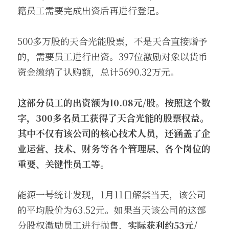
籍员工需要完成出资后再进行登记。
500多万股的天合光能股票，不是天合直接赠予
的，需要员工进行出资。397位激励对象以货币
资金缴纳了认购额，总计5690.32万元。
这部分员工的出资额为10.08元/股。按照这个数
字，300多名员工获得了天合光能的股票权益。
其中不仅有该公司的核心技术人员，还涵盖了企
业运营、技术、财务等各个管理层、各个岗位的
重要、关键性员工等。
能源一号统计发现，1月11日解禁当天，该公司
的平均股价为63.52元。如果当天该公司的这部
分股权激励员工进行抛售，
实际获利约53元/