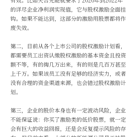
有效。比如天合光能就要求了2020年到2022年
的详尽企业净利润实现值，它与股权激励全面挂
钩。如果不能达到，这部分的激励用股票都将作
废失效。
第二，目前从各个上市公司的股权激励计划看，
都需要员工出资认缴股权激励的基本资金且投资
额不等，有的掏几万出来，有的则是几百万甚至
上千万。如果该员工没有足够的经济实力，或者
没有合理的资金渠道来源，也会错过股权激励计
划。
第三，企业的股价本身也有一定波动风险，企业
不能保证说：你买了激励类的低价股票，就一定
会有巨大的收益回报，还是会反复提示风险的存