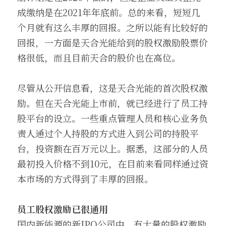
成缴纳是在2021年年底前。总的来看，短短几
个月就有这么丰厚的回报。之所以能有比较好的
回报，一方面是天合光能给到的股权激励股票价
格很低，而且目前天合的股价也在高位。
尽管从公开信息看，这是天合光能的首次股权激
励。但在天合光能上市前，就已经进行了员工持
股平台的设立。一些重点管理人员和核心业务负
责人通过个人持股的方式进入到公司的持股平
台，投资额在百万元以上。据悉，这部分的人员
最初投入价格不到10元，在目前来看同样通过资
本市场的方式得到了丰厚的回报。
员工股权激励已很通用
国内新能源的新IPO公司中，有大量的股权激励