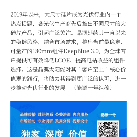
2019年以来，大尺寸硅片成为光伏行业内一个
热点话题，各光伏生产商先后推出不同尺寸的大
硅片产品，引起广泛关注。晶澳延续其一直以来
的稳健风格，结合市场需求，推出当前最稳定、
可量产的180mm组件DeepBlue 3.0，为全球客
户提供可有效降低LCOE、提高电站收益的组件
选择。这是晶澳太阳能对其“客户至上”核心价
值观的践行，将助力其得到更广泛的认可，进一
步推动光伏行业的发展。（能源一号组稿）