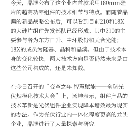
今天，晶澳公布了这个业内首款采用180mm硅
片的超高功率组件的技术细节与特点。而随着晶
澳的新品战略公布后，可以看到目前210和18X
的大硅片组件先发部队已经形成。其中210的主
要参与者为东方日升、中环股份和天合光能；
18X的成员为隆基、晶科和晶澳。但由于技术本
身的变化较快，两大技术方向是否仍然未来是由
这些公司构成的，还是未知数。
在今日召开的“变革之年 智慧赋能——全球光
伏规模化技术大会”上，汤坤表示，组件产品的
技术革新是光伏组件企业实现降本增效最为现实
的办法。作为光伏行业内一体化程度更高的龙头
企业，晶澳进行了大量探索与研究。