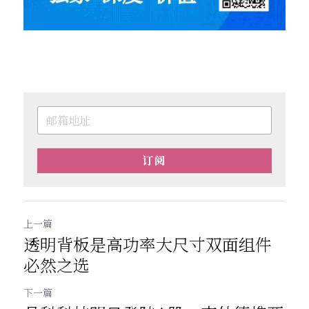
订阅
上一篇
透明背板是高功率大尺寸双面组件
必然之选
下一篇