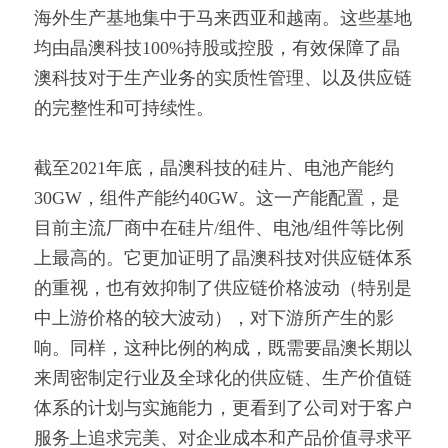
海外生产基地集中于马来西亚和越南。这些基地
均由晶澳科技100%持股或控股，有效保障了晶
澳科技对于生产业务的实质性管理、以及供应链
的完整性和可持续性。
截至2021年底，晶澳科技的硅片、电池产能约
30GW，组件产能约40GW。这一产能配置，是
目前主流厂商中在硅片/组件、电池/组件等比例
上最高的。它更加证明了晶澳科技对供应链体系
的重视，也有效抑制了供应链价格波动（特别是
中上游价格的较大波动），对下游所产生的影
响。同样，这种比例的构成，既需要晶澳长期以
来周密制定行业及全球化的供应链、生产价值链
体系的计划与实施能力，更看到了公司对于客户
服务上追求完美、对企业成本和产品价值寻求平