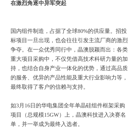
在激烈角逐中异军突起
国内组件制造，占据了全球80%的供应量。招投
标项目一旦出现，也会往往引发主流厂商的激烈
争夺。在一众优秀同行中，晶澳脱颖而出：各类
重大项目采购中，不仅凭借高技术科研力量的加
持，也结合自身产业一体化的优势，通过高品质
的服务、优异的产品性能及重大行业影响力等，
最终取得了客户的信赖与支持。
如3月16日的华电集团全年单晶硅组件框架采购
项目（总规模15GW）上，晶澳科技进入决赛名
单，并一举成为最终入选者。