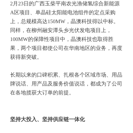
2月23日的广西玉柴平南农光渔储氢综合新能源
A区项目、单晶硅太阳能电池组件的定点采购
上，总规模高达150MW，晶澳科技得以中标。
同样，在柳州融安潭头乡光伏发电项目上，
100MW的保障性项目中，晶澳科技也取得胜
果，两个项目都使公司在华南地区的业务，再度
获得新突破。
长期以来的口碑积累、扎根各个区域市场、用品
牌说话、用产品及服务价值说话，都成为了公司
在各地揽获大订单的前提。
坚持大投入、坚持供应链一体化