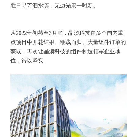
胜日寻芳泗水滨，无边光景一时新。
从2022年初截至3月底，晶澳科技在多个国内重
点项目中开花结果、稇载而归。大量组件订单的
获取，再次让晶澳科技的组件制造领军企业地
位，得以坚实。