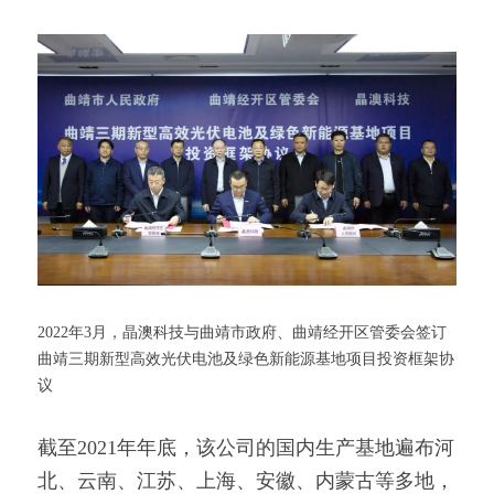
2022年3月，晶澳科技与曲靖市政府、曲靖经开区管委会签订
曲靖三期新型高效光伏电池及绿色新能源基地项目投资框架协
议
截至2021年年底，该公司的国内生产基地遍布河
北、云南、江苏、上海、安徽、内蒙古等多地，