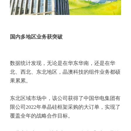
国内多地区业务获突破
数据统计发现，无论是在华东华南，还是在华
北、西北、东北地区，晶澳科技的组件业务都硕
果累累。
东北区域市场中，该公司获得了中国华电集团有
限公司2022年单晶硅框架采购的大订单，实现了
覆盖全年的战略合作目标。