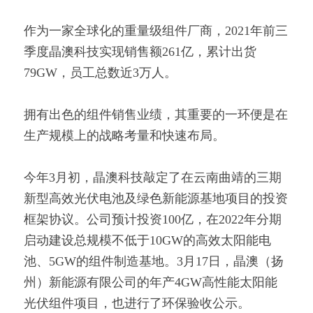
作为一家全球化的重量级组件厂商，2021年前三
季度晶澳科技实现销售额261亿，累计出货
79GW，员工总数近3万人。
拥有出色的组件销售业绩，其重要的一环便是在
生产规模上的战略考量和快速布局。
今年3月初，晶澳科技敲定了在云南曲靖的三期
新型高效光伏电池及绿色新能源基地项目的投资
框架协议。公司预计投资100亿，在2022年分期
启动建设总规模不低于10GW的高效太阳能电
池、5GW的组件制造基地。3月17日，晶澳（扬
州）新能源有限公司的年产4GW高性能太阳能
光伏组件项目，也进行了环保验收公示。