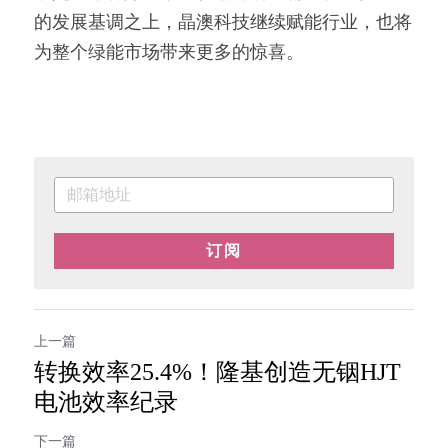
的发展基调之上，晶澳科技继续赋能行业，也将
为整个绿能市场带来更多的惊喜。
订阅
上一篇
转换效率25.4%！隆基创造无铟HJT
电池效率纪录
下一篇