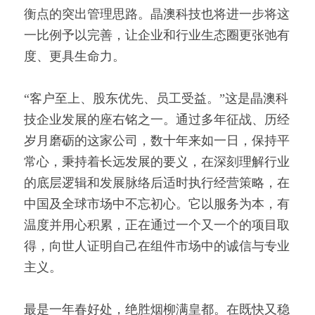
衡点的突出管理思路。晶澳科技也将进一步将这
一比例予以完善，让企业和行业生态圈更张弛有
度、更具生命力。
“客户至上、股东优先、员工受益。”这是晶澳科
技企业发展的座右铭之一。通过多年征战、历经
岁月磨砺的这家公司，数十年来如一日，保持平
常心，秉持着长远发展的要义，在深刻理解行业
的底层逻辑和发展脉络后适时执行经营策略，在
中国及全球市场中不忘初心。它以服务为本，有
温度并用心积累，正在通过一个又一个的项目取
得，向世人证明自己在组件市场中的诚信与专业
主义。
最是一年春好处，绝胜烟柳满皇都。在既快又稳