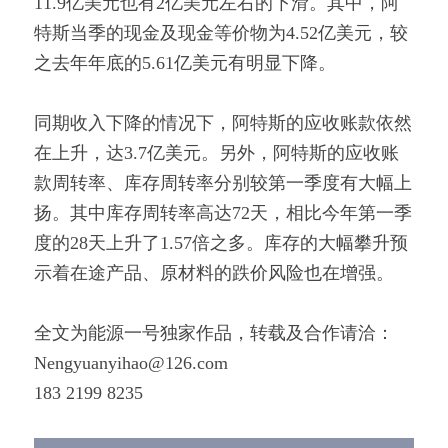
11.9亿美元也有2亿美元左右的下滑。其中，阿
特斯当季的现金及现金等价物为4.52亿美元，较
之去年年底的5.61亿美元有明显下降。
同期收入下降的情况下，阿特斯的应收账款依然
在上升，达3.7亿美元。另外，阿特斯的应收账
款周转率、库存周转率分别较第一季度有大幅上
扬。其中库存周转率高达72天，相比今年第一季
度的28天上升了1.57倍之多。库存的大幅攀升预
示着在途产品、原材料的跌价风险也在增强。
全文为能源一号独家作品，转载及合作请洽：
Nengyuanyihao@126.com
183 2199 8235