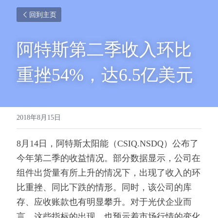
回到主页
阿特斯第二季收入环比
重挫54%，达6.5亿美元
2018年8月15日
8月14日，阿特斯太阳能（CSIQ.NSDQ）公布了
今年第二季的收益情况。部分数据显示，公司在
组件出货量有所上升的情况下，出现了收入的环
比重挫、同比下跌的情形。同时，该公司的库
存、应收账款也有明显攀升。对于光伏企业而
言，这些指标的出现，也预示着市场行情的变化