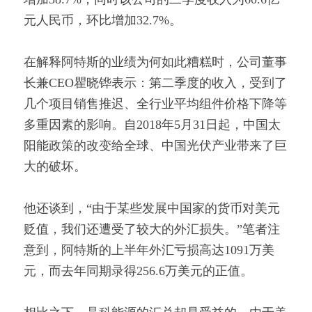
元人民币，环比增加32.7%。
在解释阿特斯的业绩为何如此糟糕时，公司董事
长兼CEO瞿晓铧表示：第二季度的收入，受到了
几个项目销售推迟、全行业平均组件价格下降等
多重因素的影响。自2018年5月31日起，中国太
阳能政策的改变给全球、中国光伏产业带来了巨
大的破坏。
他还谈到，“由于某些发展中国家的货币对美元
贬值，我们还遭受了较大的外汇损失。”笔者注
意到，阿特斯的上半年外汇亏损高达1091万美
元，而去年同期录得256.6万美元的正值。