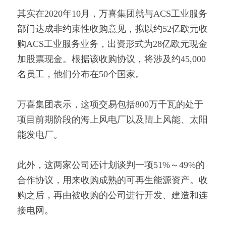
其实在2020年10月，万喜集团就与ACS工业服务
部门达成非约束性收购意见，拟以约52亿欧元收
购ACS工业服务业务，出资形式为28亿欧元现金
加股票现金。根据该收购协议，将涉及约45,000
名员工，他们分布在50个国家。
万喜集团表示，这项交易包括800万千瓦的处于
项目前期阶段的海上风电厂以及陆上风能、太阳
能发电厂。
此外，这两家公司还计划谈判一项51%～49%的
合作协议，用来收购成熟的可再生能源资产。收
购之后，再由被收购的公司进行开发、建造和连
接电网。