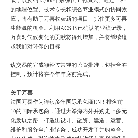
队，以及约45,000个熟练员工的加入。通过互补
的地理位置、技术专长和综合商业模式的协同效
应，将有助于万喜收获新的项目，抓住更多可再
生能源的机会。利用ACS IS已确认的业绩记录，
万喜对气候变化的贡献将得到增加，并将继续追
求我们对环保的目标。
该交易的完成须经过常规的监管批准，包括合并
控制，预计将在今年年底前完成。
关于万喜
法国万喜作为连续多年国际承包商ENR 排名前
10的国际承包商，通过大举海内外并购走上多元
化发展之路，打造出设计、融资、建造、运营、
维护和服务全产业链条，成功开发了并购整合、