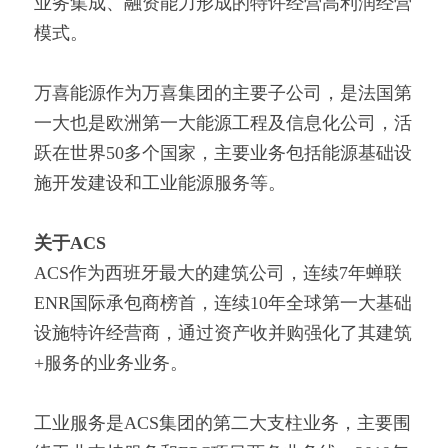
业务集成、融资能力形成的特许经营高利润经营
模式。
万喜能源作为万喜集团的主要子公司，是法国第
一大也是欧洲第一大能源工程及信息化公司，活
跃在世界50多个国家，主要业务包括能源基础设
施开发建设和工业能源服务等。
关于ACS
ACS作为西班牙最大的建筑公司，连续7年蝉联
ENR国际承包商榜首，连续10年全球第一大基础
设施特许经营商，通过资产收并购强化了其建筑
+服务的业务业务。
工业服务是ACS集团的第二大支柱业务，主要围