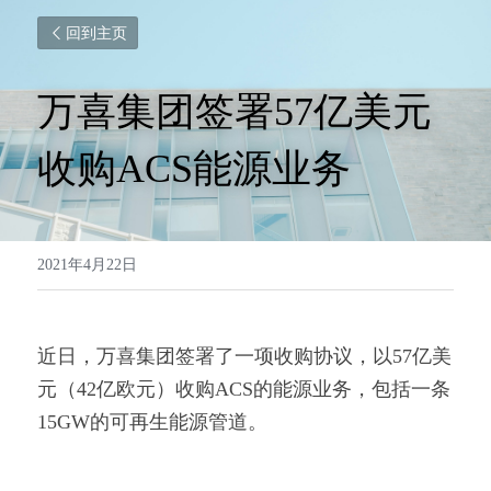
回到主页
万喜集团签署57亿美元
收购ACS能源业务
2021年4月22日
近日，万喜集团签署了一项收购协议，以57亿美
元（42亿欧元）收购ACS的能源业务，包括一条
15GW的可再生能源管道。