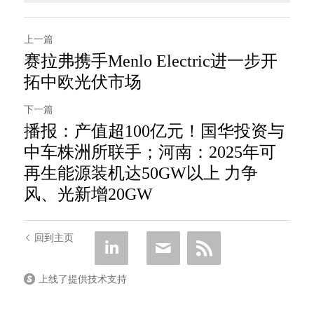
上一篇
赛拉弗携手Menlo Electric进一步开
拓中欧光伏市场
下一篇
播报：产值超100亿元！国华投资与
中车株洲所联手；河南：2025年可
再生能源装机达50GW以上 力争
风、光新增20GW
回到主页
上线了提供技术支持