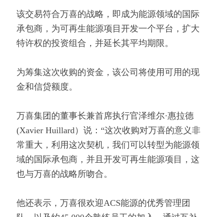
该交易符合万喜的战略­­，即成为能源领域的国际
承包商，为可再生能源项目开发一个平台，扩大
特许权的投资组合，并延长其平均期限。
为筹集这次收购的资金，该公司将使用可用的现
金和信贷额度。
万喜集团的董事长兼首席执行官泽维尔·惠拉德
(Xavier Huillard）说：“这次收购对万喜的意义非
常重大，利用这次契机，我们可以转型为能源领
域的国际承包商，并且开发可再生能源项目，这
也与万喜的战略所吻合。
他还表示，万喜很欢迎ACS能源的优秀管理团