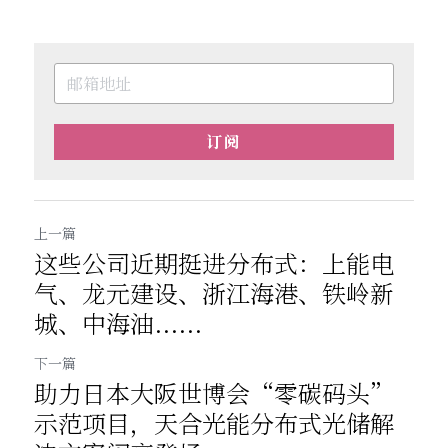
订阅
上一篇
这些公司近期挺进分布式：上能电
气、龙元建设、浙江海港、铁岭新
城、中海油......
下一篇
助力日本大阪世博会“零碳码头”
示范项目，天合光能分布式光储解