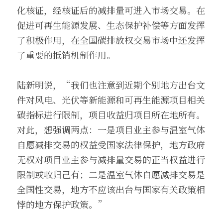
化核证，经核证后的减排量可进入市场交易。在
促进可再生能源发展、生态保护补偿等方面发挥
了积极作用，在全国碳排放权交易市场中还发挥
了重要的抵销机制作用。
陆新明说，“我们也注意到近期个别地方出台文
件对风电、光伏等新能源和可再生能源项目相关
碳指标进行限制，项目收益归项目所在地所有。
对此，想强调两点：一是项目业主参与温室气体
自愿减排交易的权益受国家法律保护，地方政府
无权对项目业主参与减排量交易的正当权益进行
限制或收归己有；二是温室气体自愿减排交易是
全国性交易，地方不应该出台与国家有关政策相
悖的地方保护政策。”