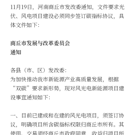
11月19日，河南商丘市发改委通知，文件要求光
伏、风电项目建设必须同步签订碳指标协议，具
体文件如下：
商丘市发展与改革委员会
通知
各县（市、区）发改委：
为加快推动我市新能源产业高质量发展，根据
“双碳”要求新形势，现对风光电新能源项目建
设事宜通知如下：
一、目前已建成和在建的风光电项目，须签订协
议，明确项目所含碳指标权限归商丘市所有。其
使用、交易须经商丘市政府同意，收益归项目所