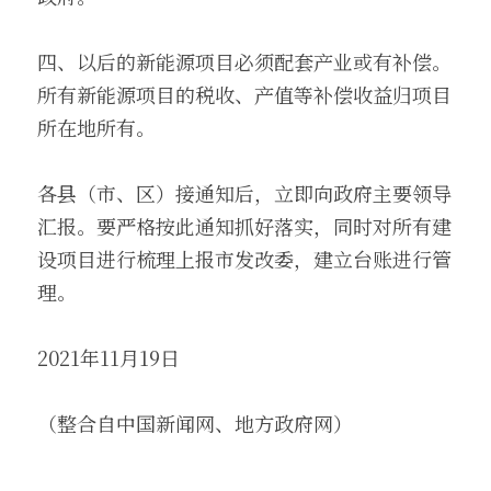
四、以后的新能源项目必须配套产业或有补偿。
所有新能源项目的税收、产值等补偿收益归项目
所在地所有。
各县（市、区）接通知后，立即向政府主要领导
汇报。要严格按此通知抓好落实，同时对所有建
设项目进行梳理上报市发改委，建立台账进行管
理。
2021年11月19日
（整合自中国新闻网、地方政府网）