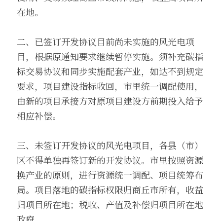
在地。
二、已签订开发协议目前尚未实施的风光电项
目，根据原通知要求继续暂停实施。须补充碳指
标交易协议和同步实施配套产业，如达不到规定
要求，项目建设指标收回，市里统一调配使用，
由新的项目承接方对原项目建设方前期投入给予
相应补偿。
三、未签订开发协议的风光电项目，各县（市）
区不得单独再签订新的开发协议。市里按照资源
换产业的原则，进行资源统一调配、项目统筹布
局。项目落地的碳指标权限归商丘市所有，收益
归项目所在地；税收、产值及补偿归项目所在地
政府。