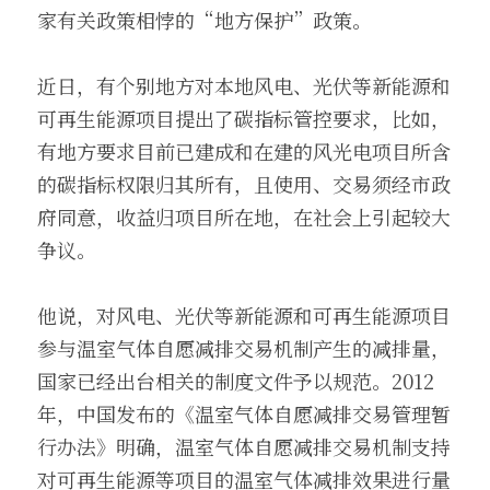
家有关政策相悖的“地方保护”政策。
近日，有个别地方对本地风电、光伏等新能源和
可再生能源项目提出了碳指标管控要求，比如，
有地方要求目前已建成和在建的风光电项目所含
的碳指标权限归其所有，且使用、交易须经市政
府同意，收益归项目所在地，在社会上引起较大
争议。
他说，对风电、光伏等新能源和可再生能源项目
参与温室气体自愿减排交易机制产生的减排量，
国家已经出台相关的制度文件予以规范。2012
年，中国发布的《温室气体自愿减排交易管理暂
行办法》明确，温室气体自愿减排交易机制支持
对可再生能源等项目的温室气体减排效果进行量