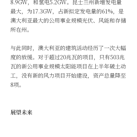
8.9GW，和氢电5.2GW。昆士兰州新增发电量
最大，为17.3GW，占新拟定发电量的61%，是
澳大利亚最大的公用事业规模光伏、风能和存储
所在州。
与此同时，澳大利亚的建筑活动经历了一次大幅
度的放缓。对于超过20兆瓦的项目，只有503兆
瓦的新公用事业规模太阳能项目在上半年破土动
工，没有新的风力项目开始建设，资产总量降至
8项。
展望未来