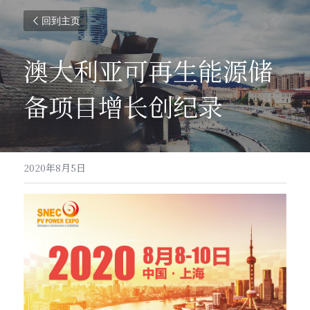
回到主页
澳大利亚可再生能源储
备项目增长创纪录
2020年8月5日