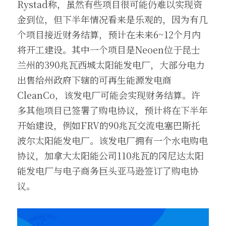
Rystad称，虽然有些项目很可能仍难以实现资
金到位，但下半年情况看来是乐观的，因为有几
个项目接近财务结算，预计在未来6~12个月内
将开工建设。其中一个项目是Neoen位于昆士
兰州的390兆瓦西城太阳能发电厂，大部分电力
出售给州政府下辖的可再生能源发电商
CleanCo，该发电厂可能会实现财务结算。许
多其他项目已签署了购电协议，预计将在下半年
开始建设，例如FRV的90兆瓦交流电塞巴斯托
波尔太阳能发电厂。该发电厂拥有一个水电购电
协议，加拿大太阳能公司110兆瓦的冈尼达太阳
能发电厂与电子商务巨头亚马逊签订了购电协
议。