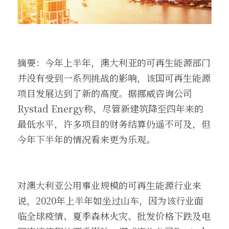
摘要：今年上半年，澳大利亚的可再生能源部门
并没有受到一系列挑战的影响，该国可再生能源
项目发展达到了新的高度。据挪威咨询公司
Rystad Energy称，尽管新建筑降至四年来的
最低水平，许多项目的财务结算仍遥不可及，但
今年下半年的情况看来更为乐观。
对澳大利亚公用事业规模的可再生能源行业来
说，2020年上半年如坐过山车，因为该行业面
临全球疫情、夏季森林火灾、批发价格下跌及电