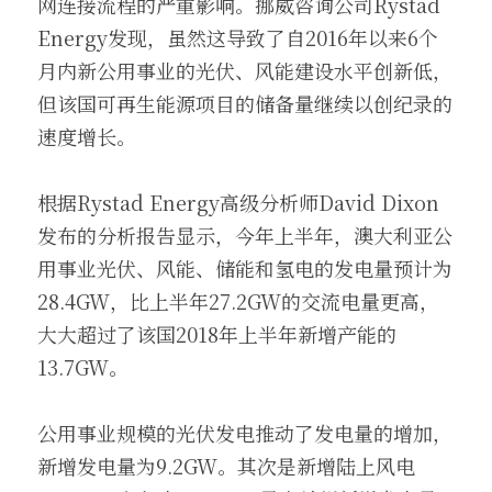
网连接流程的严重影响。挪威咨询公司Rystad 
Energy发现，虽然这导致了自2016年以来6个
月内新公用事业的光伏、风能建设水平创新低，
但该国可再生能源项目的储备量继续以创纪录的
速度增长。
根据Rystad Energy高级分析师David Dixon
发布的分析报告显示，今年上半年，澳大利亚公
用事业光伏、风能、储能和氢电的发电量预计为
28.4GW，比上半年27.2GW的交流电量更高，
大大超过了该国2018年上半年新增产能的
13.7GW。
公用事业规模的光伏发电推动了发电量的增加，
新增发电量为9.2GW。其次是新增陆上风电