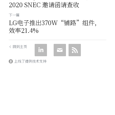
2020 SNEC 邀请函请查收
下一篇
LG电子推出370W“铺路”组件，
效率21.4%
回到主页
上线了提供技术支持