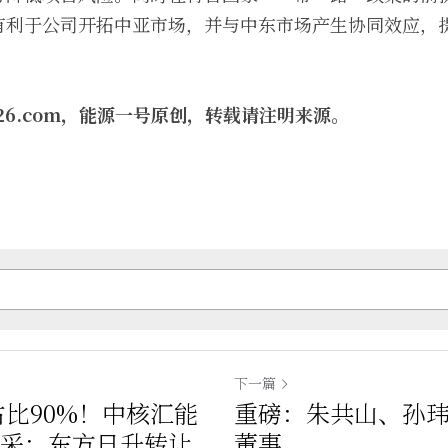
有利于公司开拓中亚市场，并与中东市场产生协同效应，
o@126.com，能源一号原创，转载请注明来源。
下一篇
0占比90%！中核汇能
重磅：朱共山、孙
集采；东方日升转让
董事