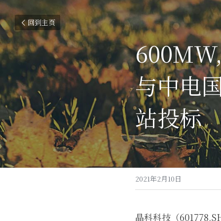
回到主页
600M
与中电
站投标​
2021年2月10日
晶科科技（60177