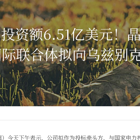
W,投资额6.51亿美元！
国际联合体拟向乌兹别
8.SH）今天下午表示，公司拟作为投标牵头方，与国家电