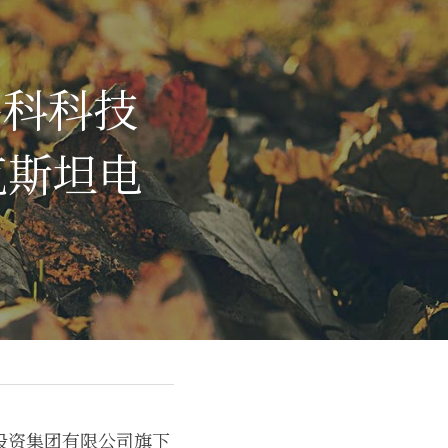
晶科科技
克斯坦电
力投资集团有限公司旗下