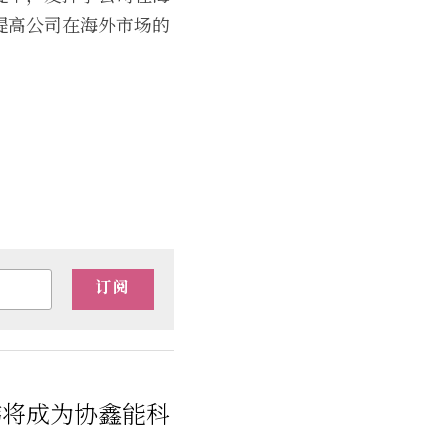
提高公司在海外市场的
订阅
玮将成为协鑫能科