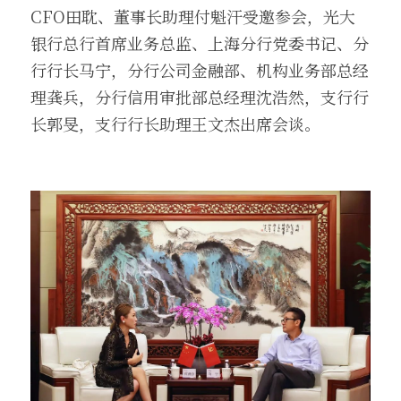
CFO田耽、董事长助理付魁汗受邀参会，光大
银行总行首席业务总监、上海分行党委书记、分
行行长马宁，分行公司金融部、机构业务部总经
理龚兵，分行信用审批部总经理沈浩然，支行行
长郭旻，支行行长助理王文杰出席会谈。