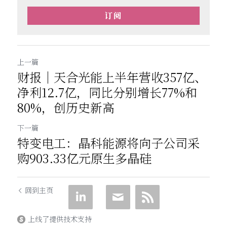
订阅
上一篇
财报｜天合光能上半年营收357亿、
净利12.7亿，同比分别增长77%和
80%，创历史新高
下一篇
特变电工：晶科能源将向子公司采
购903.33亿元原生多晶硅
回到主页
上线了提供技术支持