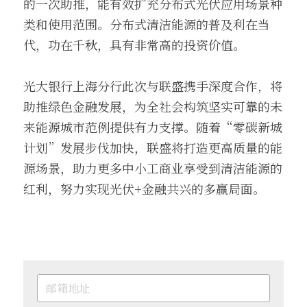
的一次助推，能有效扩充分布式光伏应用场景种
类和使用范围。分布式清洁能源的普及利在当
代，功在千秋，具有非常高的投资价值。
光大银行上海分行此次与联盛携手深度合作，将
助推绿色金融发展，为全社会构筑坚实可靠的未
来能源城市范例提供有力支撑。随着“零碳新城
计划”发展步伐加快，联盛将打造更高质量的能
源场景，助力更多中小工商业享受到清洁能源的
红利，努力实现光伏+金融共兴的多赢局面。