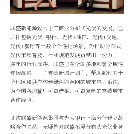
联盛新能源致力于工商业分布式光伏的发展，已
开拓包括光伏+银行、光伏+油田、光伏+交通、
光伏+餐厅等十数个个性化场景，为推动分布式
光伏市场普及、行业规范发展贡献出一份力。
多年的行业深耕，联盛已在全国多地部署全域性
零碳战略——“零碳新城计划”，帮助超过五十
个地区和县作构建绿色能源网的城市电力系统，
为全国各地输出可资借鉴、可资复制的零碳城市
合作经验。
此次联盛新能源集团与光大银行上海分行建立战
略合作关系，无疑是对联盛拓展分布式光伏业务