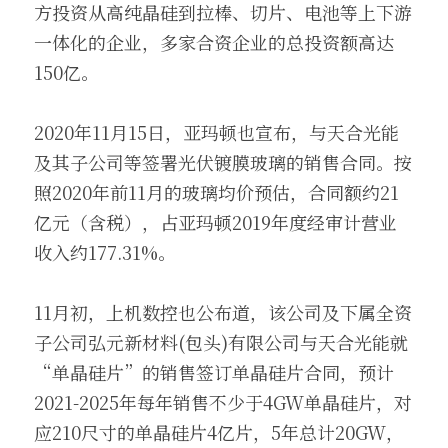
方投资从高纯晶硅到拉棒、切片、电池等上下游
一体化的企业，多家合资企业的总投资额高达
150亿。
2020年11月15日，亚玛顿也宣布，与天合光能
及其子公司等签署光伏镀膜玻璃的销售合同。按
照2020年前11月的玻璃均价预估，合同额约21
亿元（含税），占亚玛顿2019年度经审计营业
收入约177.31%。
11月初，上机数控也公布道，该公司及下属全资
子公司弘元新材料(包头)有限公司与天合光能就
“单晶硅片”的销售签订单晶硅片合同，预计
2021-2025年每年销售不少于4GW单晶硅片，对
应210尺寸的单晶硅片4亿片，5年总计20GW，