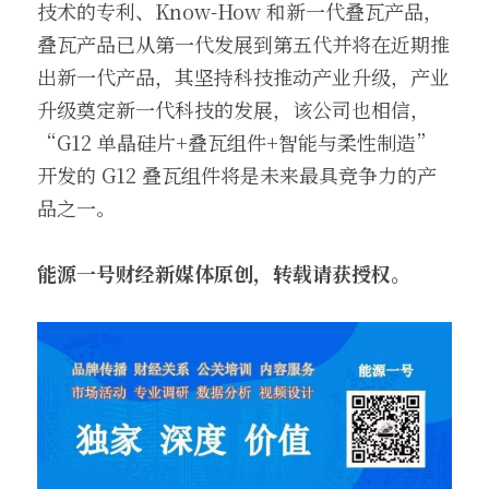
技术的专利、Know-How 和新一代叠瓦产品，
叠瓦产品已从第一代发展到第五代并将在近期推
出新一代产品，其坚持科技推动产业升级，产业
升级奠定新一代科技的发展，该公司也相信，
“G12 单晶硅片+叠瓦组件+智能与柔性制造”
开发的 G12 叠瓦组件将是未来最具竞争力的产
品之一。
能源一号财经新媒体原创，转载请获授权。