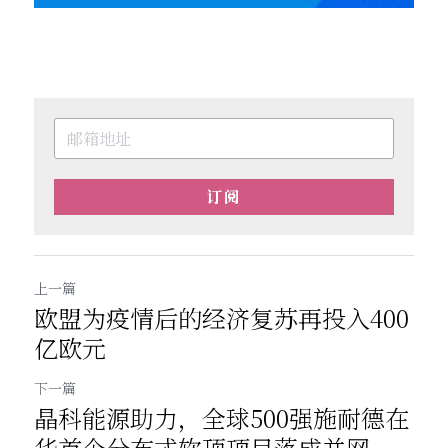
订阅
上一篇
欧盟为疫情后的经济复苏再投入400
亿欧元
下一篇
晶科能源助力，全球500强施耐德在
华首个分布式软顶项目落成并网