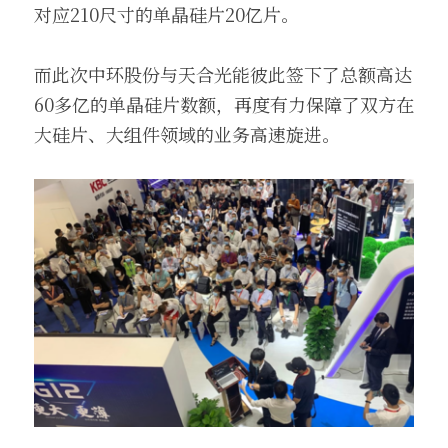
对应210尺寸的单晶硅片20亿片。
而此次中环股份与天合光能彼此签下了总额高达
60多亿的单晶硅片数额，再度有力保障了双方在
大硅片、大组件领域的业务高速旋进。