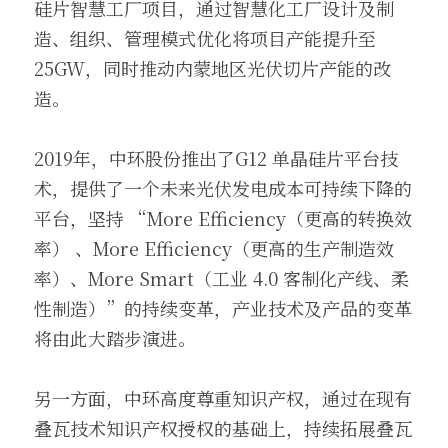
硅片智慧工厂项目，通过智慧化工厂设计及制
造、组织、管理模式优化将项目产能提升至
25GW，同时推动内蒙地区光伏切片产能的改
造。
2019年，中环股份推出了G12 单晶硅片平台技
术，提供了一个未来光伏发电成本可持续下降的
平台，坚持 “More Efficiency（更高的转换效
率） 、More Efficiency（更高的生产制造效
率）、More Smart（工业 4.0 客制化产线、柔
性制造）”的持续变革，产业技术及产品的变革
将由此大踏步演进。
另一方面，中环高度尊重知识产权，通过在现有
叠瓦技术知识产权授权的基础上，持续拓展叠瓦