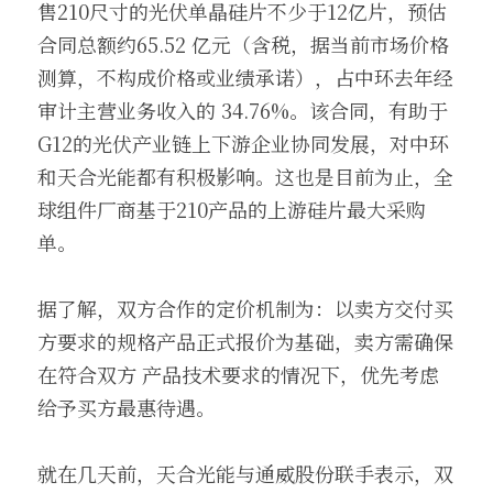
售210尺寸的光伏单晶硅片不少于12亿片，预估
合同总额约65.52 亿元（含税，据当前市场价格
测算，不构成价格或业绩承诺），占中环去年经
审计主营业务收入的 34.76%。该合同，有助于
G12的光伏产业链上下游企业协同发展，对中环
和天合光能都有积极影响。这也是目前为止，全
球组件厂商基于210产品的上游硅片最大采购
单。
据了解，双方合作的定价机制为：以卖方交付买
方要求的规格产品正式报价为基础，卖方需确保
在符合双方 产品技术要求的情况下，优先考虑
给予买方最惠待遇。
就在几天前，天合光能与通威股份联手表示，双