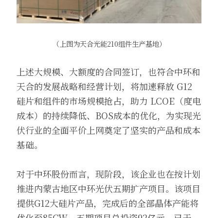
（上图为天合光能210组件生产基地）
上述大规模、大额度的合同签订，也符合中环和
天合的发展战略和经营计划，将加速释放 G12 
硅片和组件的市场规模抢占，助力 LCOE（度电
成本）的持续降低、BOS成本的优化，为实现光
伏行业的全面平价上网奠定了坚实的产品和成本
基础。
对于中环股份而言，现阶段，该企业也在按计划
推进内蒙古地区中环光伏五期扩产项目。该项目
提供G12大硅片产品，完成后的全部晶体产能将
优化至85GW。五期项目总投资92亿元，已于