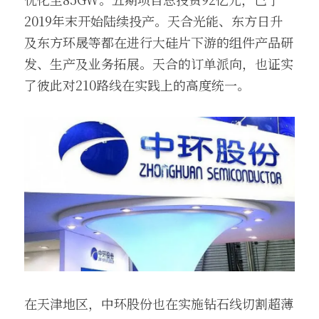
2019年末开始陆续投产。天合光能、东方日升
及东方环晟等都在进行大硅片下游的组件产品研
发、生产及业务拓展。天合的订单派向，也证实
了彼此对210路线在实践上的高度统一。
在天津地区，中环股份也在实施钻石线切割超薄