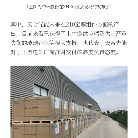
（上图为中环股份在SNEC展会现场的发布会）
其中，天合光能未来在210至尊组件方面的产
出，目前来看已获得了上中游供应端及供求严重
失衡的玻璃企业等极大支持，也代表了天合光能
对于下游电站厂商准时交付的高度负责态度。