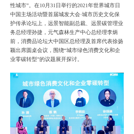
性城市”。在10月31日举行的2021年世界城市日
中国主场活动暨首届城发大会·城市历史文化保
护传承论坛上，远景智能副总裁、远景碳管理业
务总经理孙捷，元气森林生产中心总经理李炳
前，消费品论坛大中国区总经理及首席代表徐扬
颖出席圆桌会议，围绕“城市绿色消费文化和企
业零碳转型”的议题展开探讨。