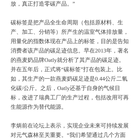
放，真正打造零碳产品。”
碳标签是把产品全生命周期（包括原材料、生
产、加工、分销等）所产生的温室气体排放量，
用量化的指数体现在产品上的标签，目的是告知
消费者该产品的碳足迹信息。早在2013年，著名
的燕麦奶品牌Oatly就分析了其产品的碳足迹。
并在五年后，正式将“碳标签”打在包装上。比
如，其生产的一款燕麦奶碳足迹是0.44公斤二氧
化碳/公斤。之后，Oatly还基于自身的气候目
标，改进了瑞典工厂的生产过程，包括改用可再
生能源作为替代能源。
李炳前在论坛上表示，实现企业未来可持续发展
对元气森林至关重要。“我们希望通过几个方面