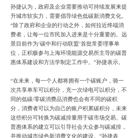
孙捷认为，政府及企业需要推动可持续发展来提
升城市软实力，需要倡导绿色低碳新消费文化。
“除了政府和企业的行动之外，如何拉近终端消
费者，让每一位市民加入进来是十分重要的。远
景目前作为‘碳中和行动联盟’首批常委理事单
位，正积极参与上海环境能源交易所主导的碳普
惠体系建设和方法学制定工作中。”孙捷表示。
“在未来，每一个人都将拥有一个碳账户，骑一
次共享单车可以积分，充一次绿电可以积分，不
同的低碳/零碳消费品消费也会有不同的碳积
分，消费者可以为自己的账户积累碳积分，未来
这些积分可转换为碳减排量用于碳市场交易。碳
普惠体系的建立可以引导社会大众参与碳减排，
并推动城市绿色新消费文化的建设。”孙捷表