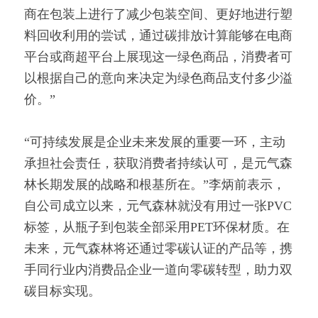
商在包装上进行了减少包装空间、更好地进行塑
料回收利用的尝试，通过碳排放计算能够在电商
平台或商超平台上展现这一绿色商品，消费者可
以根据自己的意向来决定为绿色商品支付多少溢
价。”
“可持续发展是企业未来发展的重要一环，主动
承担社会责任，获取消费者持续认可，是元气森
林长期发展的战略和根基所在。”李炳前表示，
自公司成立以来，元气森林就没有用过一张PVC
标签，从瓶子到包装全部采用PET环保材质。在
未来，元气森林将还通过零碳认证的产品等，携
手同行业内消费品企业一道向零碳转型，助力双
碳目标实现。