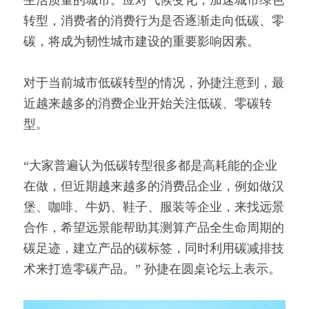
转型，消费者的消费行为是否逐渐走向低碳、零
碳，将成为韧性城市建设的重要影响因素。
对于当前城市低碳转型的情况，孙捷注意到，最
近越来越多的消费企业开始关注低碳、零碳转
型。
“大家普遍认为低碳转型很多都是高耗能的企业
在做，但近期越来越多的消费品企业，例如做汉
堡、咖啡、牛奶、鞋子、服装等企业，来找远景
合作，希望远景能帮助其测算产品全生命周期的
碳足迹，建立产品的碳标签，同时利用碳减排技
术来打造零碳产品。” 孙捷在圆桌论坛上表示。