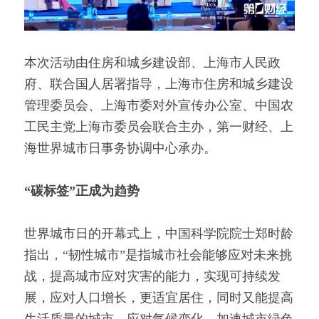
本次活动由住房和城乡建设部、上海市人民政
府、联合国人居署指导，上海市住房和城乡建设
管理委员会、上海市委对外宣传办公室、中国农
工民主党上海市委员会联合主办，第一财经、上
海世界城市日事务协调中心承办。
“碳标签”正成为趋势
世界城市日的开幕式上，中国科学院院士郑时龄
指出，“韧性城市”是指城市社会能够应对未来挑
战，提高城市应对灾害的能力，实现可持续发
展，应对人口增长，更适宜居住，同时又能提高
生活质量的城市。应对气候变化，加速城市绿色