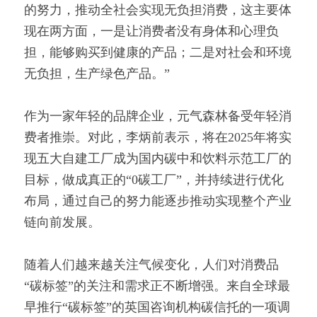
的努力，推动全社会实现无负担消费，这主要体
现在两方面，一是让消费者没有身体和心理负
担，能够购买到健康的产品；二是对社会和环境
无负担，生产绿色产品。”
作为一家年轻的品牌企业，元气森林备受年轻消
费者推崇。对此，李炳前表示，将在2025年将实
现五大自建工厂成为国内碳中和饮料示范工厂的
目标，做成真正的“0碳工厂”，并持续进行优化
布局，通过自己的努力能逐步推动实现整个产业
链向前发展。
随着人们越来越关注气候变化，人们对消费品
“碳标签”的关注和需求正不断增强。来自全球最
早推行“碳标签”的英国咨询机构碳信托的一项调