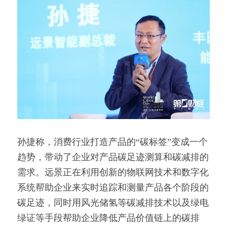
孙捷称，消费行业打造产品的“碳标签”变成一个
趋势，带动了企业对产品碳足迹测算和碳减排的
需求。远景正在利用创新的物联网技术和数字化
系统帮助企业来实时追踪和测量产品各个阶段的
碳足迹，同时用风光储氢等碳减排技术以及绿电
绿证等手段帮助企业降低产品价值链上的碳排