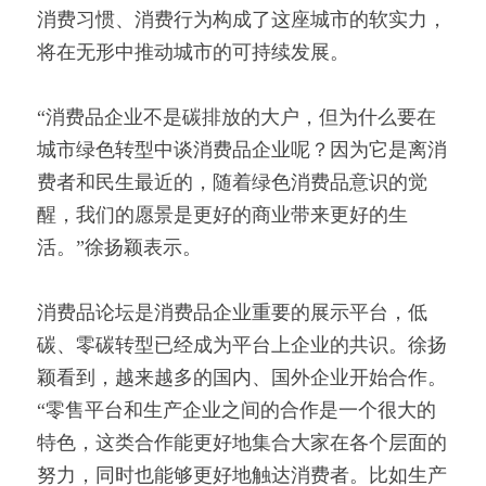
消费习惯、消费行为构成了这座城市的软实力，
将在无形中推动城市的可持续发展。
“消费品企业不是碳排放的大户，但为什么要在
城市绿色转型中谈消费品企业呢？因为它是离消
费者和民生最近的，随着绿色消费品意识的觉
醒，我们的愿景是更好的商业带来更好的生
活。”徐扬颖表示。
消费品论坛是消费品企业重要的展示平台，低
碳、零碳转型已经成为平台上企业的共识。徐扬
颖看到，越来越多的国内、国外企业开始合作。
“零售平台和生产企业之间的合作是一个很大的
特色，这类合作能更好地集合大家在各个层面的
努力，同时也能够更好地触达消费者。比如生产