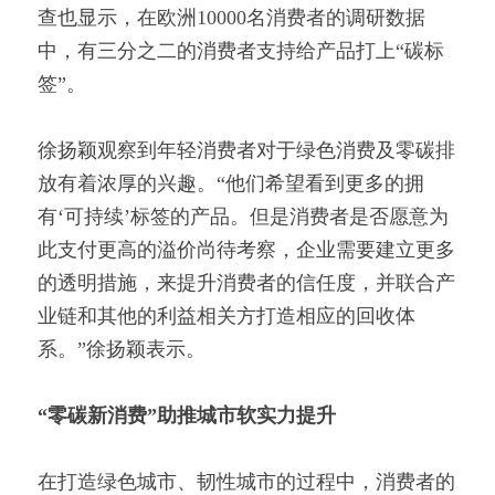
查也显示，在欧洲10000名消费者的调研数据
中，有三分之二的消费者支持给产品打上“碳标
签”。
徐扬颖观察到年轻消费者对于绿色消费及零碳排
放有着浓厚的兴趣。“他们希望看到更多的拥
有‘可持续’标签的产品。但是消费者是否愿意为
此支付更高的溢价尚待考察，企业需要建立更多
的透明措施，来提升消费者的信任度，并联合产
业链和其他的利益相关方打造相应的回收体
系。”徐扬颖表示。
“零碳新消费”助推城市软实力提升
在打造绿色城市、韧性城市的过程中，消费者的